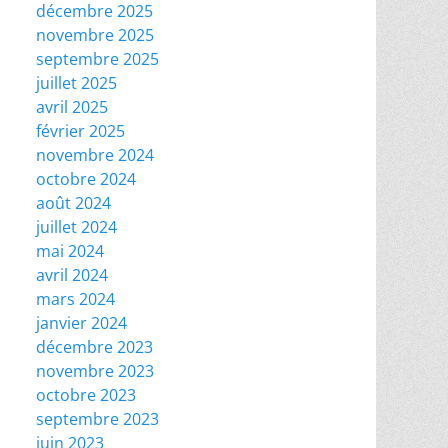
décembre 2025
novembre 2025
septembre 2025
juillet 2025
avril 2025
février 2025
novembre 2024
octobre 2024
août 2024
juillet 2024
mai 2024
avril 2024
mars 2024
janvier 2024
décembre 2023
novembre 2023
octobre 2023
septembre 2023
juin 2023