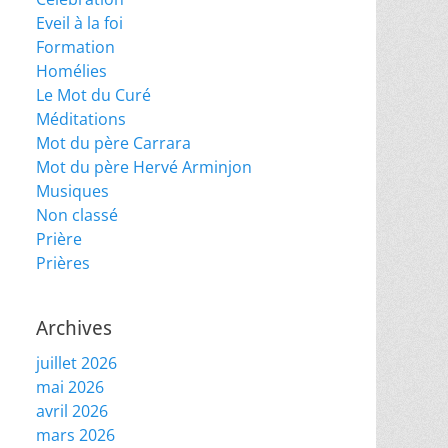
Eveil à la foi
Formation
Homélies
Le Mot du Curé
Méditations
Mot du père Carrara
Mot du père Hervé Arminjon
Musiques
Non classé
Prière
Prières
Archives
juillet 2026
mai 2026
avril 2026
mars 2026