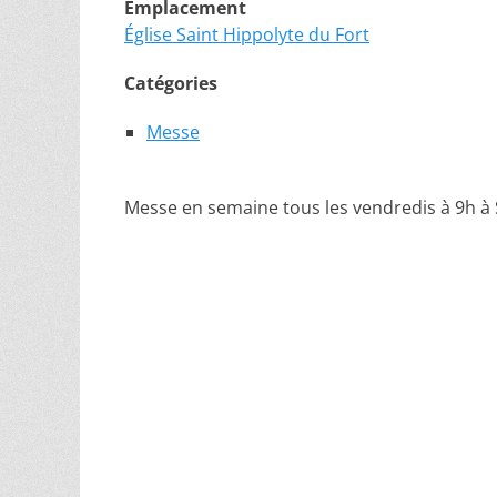
Emplacement
Église Saint Hippolyte du Fort
Catégories
Messe
Messe en semaine tous les vendredis à 9h à 