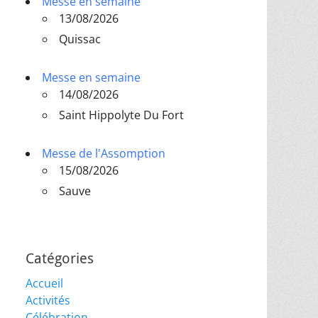
Messe en semaine
13/08/2026
Quissac
Messe en semaine
14/08/2026
Saint Hippolyte Du Fort
Messe de l'Assomption
15/08/2026
Sauve
Catégories
Accueil
Activités
Célébration