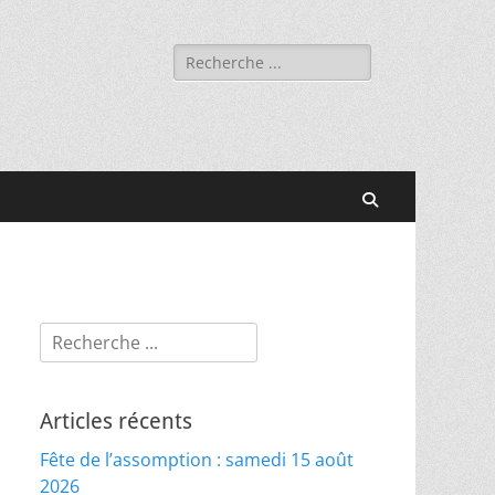
Rechercher :
Recherche
Rechercher :
Articles récents
Fête de l’assomption : samedi 15 août
2026