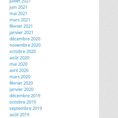
juillet 2021
juin 2021
mai 2021
mars 2021
février 2021
janvier 2021
décembre 2020
novembre 2020
octobre 2020
août 2020
mai 2020
avril 2020
mars 2020
février 2020
janvier 2020
décembre 2019
octobre 2019
septembre 2019
août 2019