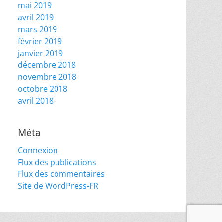
mai 2019
avril 2019
mars 2019
février 2019
janvier 2019
décembre 2018
novembre 2018
octobre 2018
avril 2018
Méta
Connexion
Flux des publications
Flux des commentaires
Site de WordPress-FR