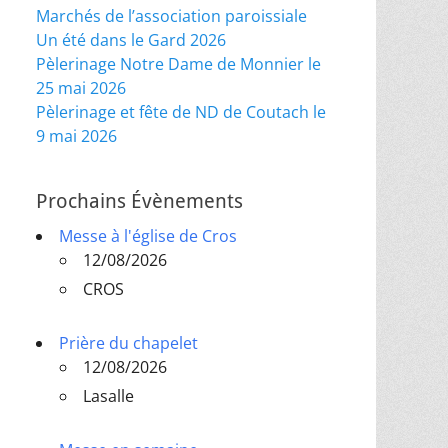
Marchés de l’association paroissiale
Un été dans le Gard 2026
Pèlerinage Notre Dame de Monnier le
25 mai 2026
Pèlerinage et fête de ND de Coutach le
9 mai 2026
Prochains Évènements
Messe à l'église de Cros
12/08/2026
CROS
Prière du chapelet
12/08/2026
Lasalle