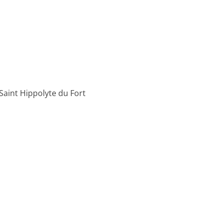
Saint Hippolyte du Fort