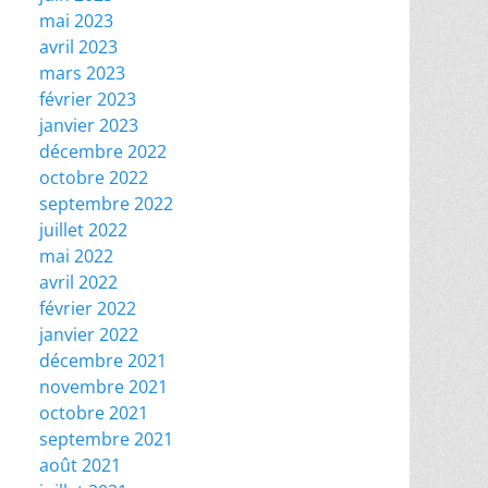
mai 2023
avril 2023
mars 2023
février 2023
janvier 2023
décembre 2022
octobre 2022
septembre 2022
juillet 2022
mai 2022
avril 2022
février 2022
janvier 2022
décembre 2021
novembre 2021
octobre 2021
septembre 2021
août 2021