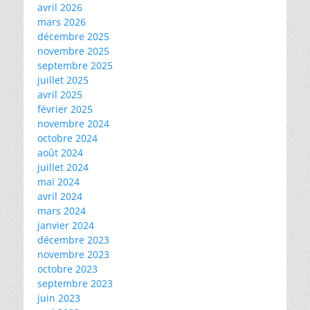
avril 2026
mars 2026
décembre 2025
novembre 2025
septembre 2025
juillet 2025
avril 2025
février 2025
novembre 2024
octobre 2024
août 2024
juillet 2024
mai 2024
avril 2024
mars 2024
janvier 2024
décembre 2023
novembre 2023
octobre 2023
septembre 2023
juin 2023