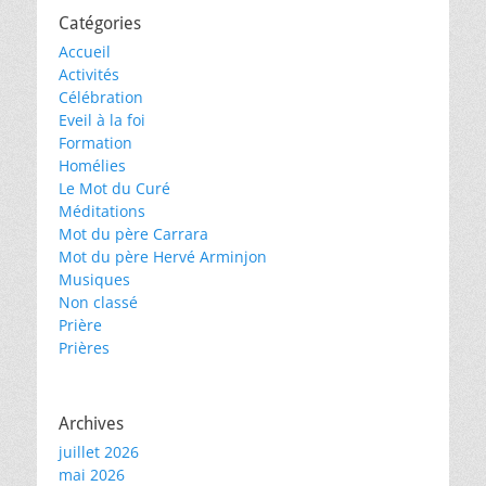
Catégories
Accueil
Activités
Célébration
Eveil à la foi
Formation
Homélies
Le Mot du Curé
Méditations
Mot du père Carrara
Mot du père Hervé Arminjon
Musiques
Non classé
Prière
Prières
Archives
juillet 2026
mai 2026