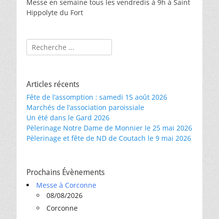
Messe en semaine tous les vendredis à 9h à Saint
Hippolyte du Fort
Rechercher :
Articles récents
Fête de l’assomption : samedi 15 août 2026
Marchés de l’association paroissiale
Un été dans le Gard 2026
Pèlerinage Notre Dame de Monnier le 25 mai 2026
Pèlerinage et fête de ND de Coutach le 9 mai 2026
Prochains Évènements
Messe à Corconne
08/08/2026
Corconne