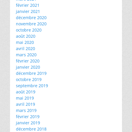
février 2021
janvier 2021
décembre 2020
novembre 2020
octobre 2020
août 2020
mai 2020
avril 2020
mars 2020
février 2020
janvier 2020
décembre 2019
octobre 2019
septembre 2019
août 2019
mai 2019
avril 2019
mars 2019
février 2019
janvier 2019
décembre 2018