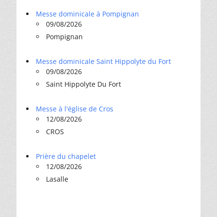
Messe dominicale à Pompignan
09/08/2026
Pompignan
Messe dominicale Saint Hippolyte du Fort
09/08/2026
Saint Hippolyte Du Fort
Messe à l'église de Cros
12/08/2026
CROS
Prière du chapelet
12/08/2026
Lasalle