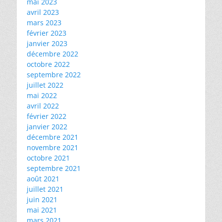
mai 2023
avril 2023
mars 2023
février 2023
janvier 2023
décembre 2022
octobre 2022
septembre 2022
juillet 2022
mai 2022
avril 2022
février 2022
janvier 2022
décembre 2021
novembre 2021
octobre 2021
septembre 2021
août 2021
juillet 2021
juin 2021
mai 2021
mars 2021