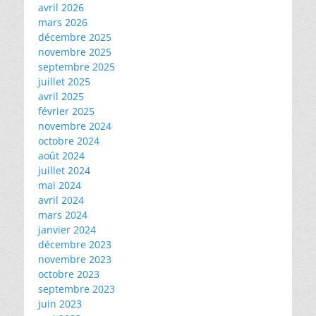
avril 2026
mars 2026
décembre 2025
novembre 2025
septembre 2025
juillet 2025
avril 2025
février 2025
novembre 2024
octobre 2024
août 2024
juillet 2024
mai 2024
avril 2024
mars 2024
janvier 2024
décembre 2023
novembre 2023
octobre 2023
septembre 2023
juin 2023