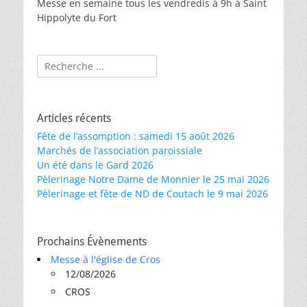
Messe en semaine tous les vendredis à 9h à Saint
Hippolyte du Fort
Rechercher :
Articles récents
Fête de l’assomption : samedi 15 août 2026
Marchés de l’association paroissiale
Un été dans le Gard 2026
Pèlerinage Notre Dame de Monnier le 25 mai 2026
Pèlerinage et fête de ND de Coutach le 9 mai 2026
Prochains Évènements
Messe à l'église de Cros
12/08/2026
CROS