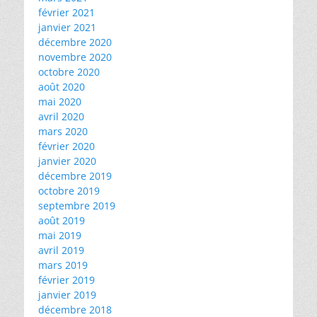
février 2021
janvier 2021
décembre 2020
novembre 2020
octobre 2020
août 2020
mai 2020
avril 2020
mars 2020
février 2020
janvier 2020
décembre 2019
octobre 2019
septembre 2019
août 2019
mai 2019
avril 2019
mars 2019
février 2019
janvier 2019
décembre 2018