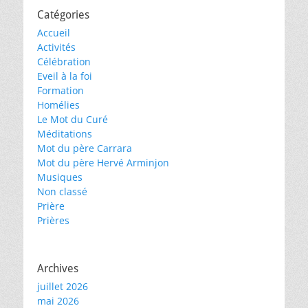
Catégories
Accueil
Activités
Célébration
Eveil à la foi
Formation
Homélies
Le Mot du Curé
Méditations
Mot du père Carrara
Mot du père Hervé Arminjon
Musiques
Non classé
Prière
Prières
Archives
juillet 2026
mai 2026