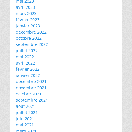
mai 2023
avril 2023
mars 2023
février 2023
janvier 2023
décembre 2022
octobre 2022
septembre 2022
juillet 2022
mai 2022
avril 2022
février 2022
janvier 2022
décembre 2021
novembre 2021
octobre 2021
septembre 2021
août 2021
juillet 2021
juin 2021
mai 2021
mars 2021