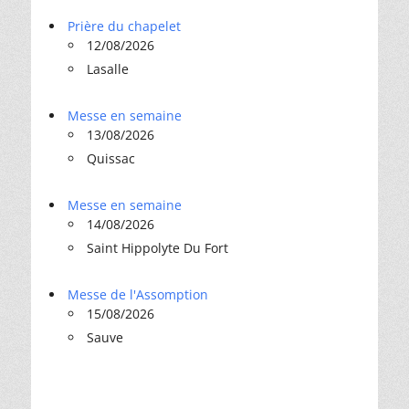
Prière du chapelet
12/08/2026
Lasalle
Messe en semaine
13/08/2026
Quissac
Messe en semaine
14/08/2026
Saint Hippolyte Du Fort
Messe de l'Assomption
15/08/2026
Sauve