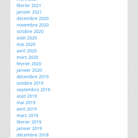
février 2021
janvier 2021
décembre 2020
novembre 2020
octobre 2020
août 2020
mai 2020
avril 2020
mars 2020
février 2020
janvier 2020
décembre 2019
octobre 2019
septembre 2019
août 2019
mai 2019
avril 2019
mars 2019
février 2019
janvier 2019
décembre 2018