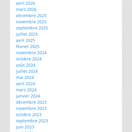
avril 2026
mars 2026
décembre 2025
novembre 2025
septembre 2025
juillet 2025
avril 2025
février 2025
novembre 2024
octobre 2024
août 2024
juillet 2024
mai 2024
avril 2024
mars 2024
janvier 2024
décembre 2023
novembre 2023
octobre 2023
septembre 2023
juin 2023