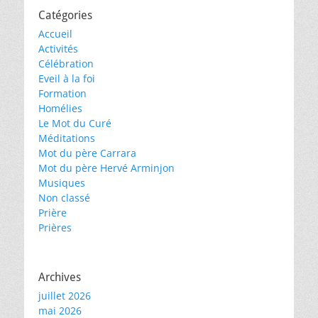
Catégories
Accueil
Activités
Célébration
Eveil à la foi
Formation
Homélies
Le Mot du Curé
Méditations
Mot du père Carrara
Mot du père Hervé Arminjon
Musiques
Non classé
Prière
Prières
Archives
juillet 2026
mai 2026