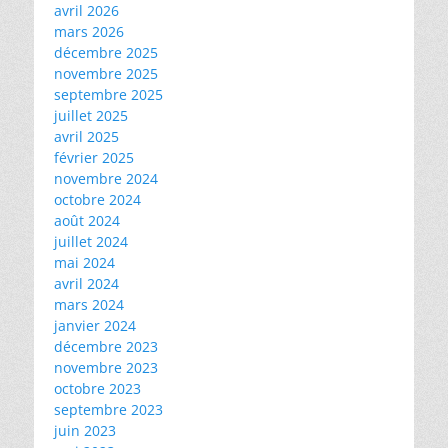
avril 2026
mars 2026
décembre 2025
novembre 2025
septembre 2025
juillet 2025
avril 2025
février 2025
novembre 2024
octobre 2024
août 2024
juillet 2024
mai 2024
avril 2024
mars 2024
janvier 2024
décembre 2023
novembre 2023
octobre 2023
septembre 2023
juin 2023