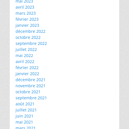
mai 2023
avril 2023
mars 2023
février 2023
janvier 2023
décembre 2022
octobre 2022
septembre 2022
juillet 2022
mai 2022
avril 2022
février 2022
janvier 2022
décembre 2021
novembre 2021
octobre 2021
septembre 2021
août 2021
juillet 2021
juin 2021
mai 2021
mars 2021