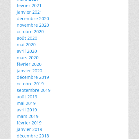
février 2021
janvier 2021
décembre 2020
novembre 2020
octobre 2020
août 2020
mai 2020
avril 2020
mars 2020
février 2020
janvier 2020
décembre 2019
octobre 2019
septembre 2019
août 2019
mai 2019
avril 2019
mars 2019
février 2019
janvier 2019
décembre 2018