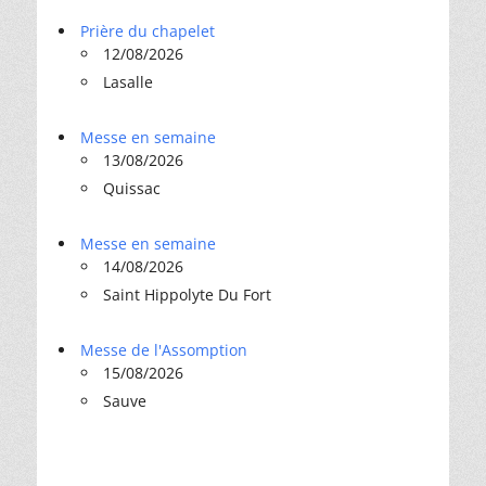
Prière du chapelet
12/08/2026
Lasalle
Messe en semaine
13/08/2026
Quissac
Messe en semaine
14/08/2026
Saint Hippolyte Du Fort
Messe de l'Assomption
15/08/2026
Sauve