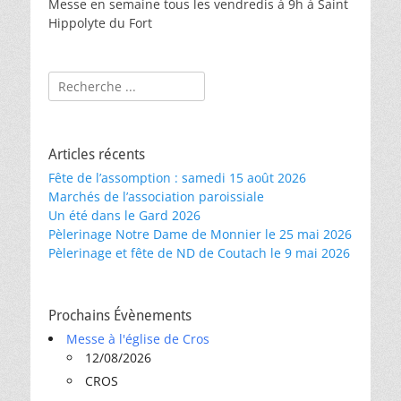
Messe en semaine tous les vendredis à 9h à Saint
Hippolyte du Fort
Rechercher :
Articles récents
Fête de l’assomption : samedi 15 août 2026
Marchés de l’association paroissiale
Un été dans le Gard 2026
Pèlerinage Notre Dame de Monnier le 25 mai 2026
Pèlerinage et fête de ND de Coutach le 9 mai 2026
Prochains Évènements
Messe à l'église de Cros
12/08/2026
CROS