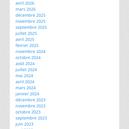
avril 2026
mars 2026
décembre 2025
novembre 2025
septembre 2025
juillet 2025
avril 2025
février 2025
novembre 2024
octobre 2024
août 2024
juillet 2024
mai 2024
avril 2024
mars 2024
janvier 2024
décembre 2023
novembre 2023
octobre 2023
septembre 2023
juin 2023