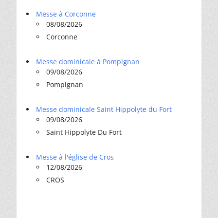
Messe à Corconne
08/08/2026
Corconne
Messe dominicale à Pompignan
09/08/2026
Pompignan
Messe dominicale Saint Hippolyte du Fort
09/08/2026
Saint Hippolyte Du Fort
Messe à l'église de Cros
12/08/2026
CROS