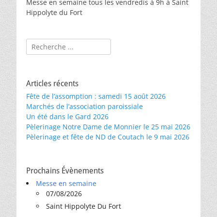
Messe en semaine tous les vendredis à 9h à Saint
Hippolyte du Fort
Rechercher :
Articles récents
Fête de l’assomption : samedi 15 août 2026
Marchés de l’association paroissiale
Un été dans le Gard 2026
Pèlerinage Notre Dame de Monnier le 25 mai 2026
Pèlerinage et fête de ND de Coutach le 9 mai 2026
Prochains Évènements
Messe en semaine
07/08/2026
Saint Hippolyte Du Fort