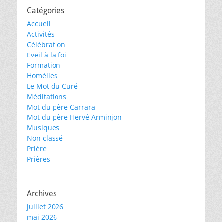
Catégories
Accueil
Activités
Célébration
Eveil à la foi
Formation
Homélies
Le Mot du Curé
Méditations
Mot du père Carrara
Mot du père Hervé Arminjon
Musiques
Non classé
Prière
Prières
Archives
juillet 2026
mai 2026