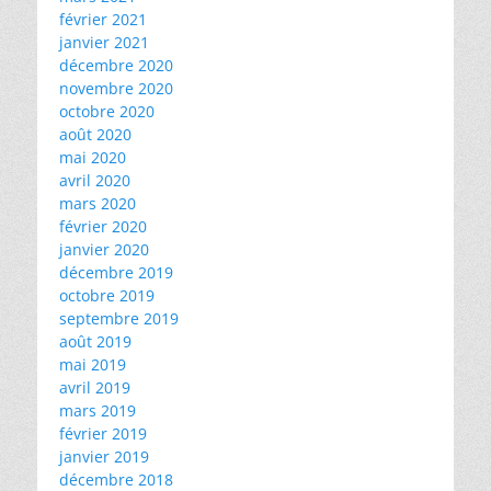
février 2021
janvier 2021
décembre 2020
novembre 2020
octobre 2020
août 2020
mai 2020
avril 2020
mars 2020
février 2020
janvier 2020
décembre 2019
octobre 2019
septembre 2019
août 2019
mai 2019
avril 2019
mars 2019
février 2019
janvier 2019
décembre 2018