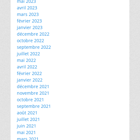
mai 2023
avril 2023
mars 2023
février 2023
janvier 2023
décembre 2022
octobre 2022
septembre 2022
juillet 2022
mai 2022
avril 2022
février 2022
janvier 2022
décembre 2021
novembre 2021
octobre 2021
septembre 2021
août 2021
juillet 2021
juin 2021
mai 2021
mars 2021