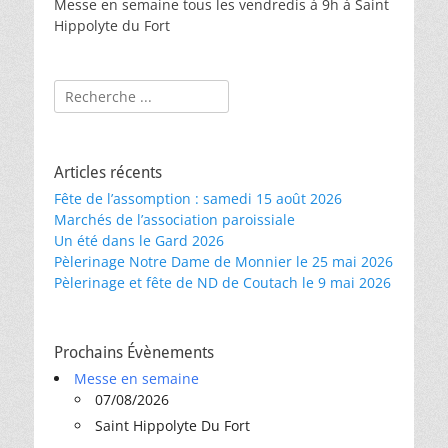
Messe en semaine tous les vendredis à 9h à Saint
Hippolyte du Fort
Rechercher :
Articles récents
Fête de l’assomption : samedi 15 août 2026
Marchés de l’association paroissiale
Un été dans le Gard 2026
Pèlerinage Notre Dame de Monnier le 25 mai 2026
Pèlerinage et fête de ND de Coutach le 9 mai 2026
Prochains Évènements
Messe en semaine
07/08/2026
Saint Hippolyte Du Fort