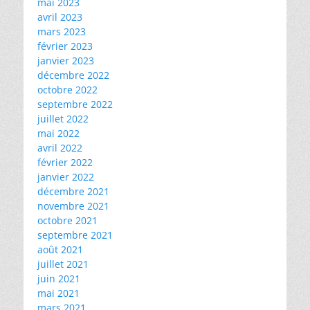
mai 2023
avril 2023
mars 2023
février 2023
janvier 2023
décembre 2022
octobre 2022
septembre 2022
juillet 2022
mai 2022
avril 2022
février 2022
janvier 2022
décembre 2021
novembre 2021
octobre 2021
septembre 2021
août 2021
juillet 2021
juin 2021
mai 2021
mars 2021