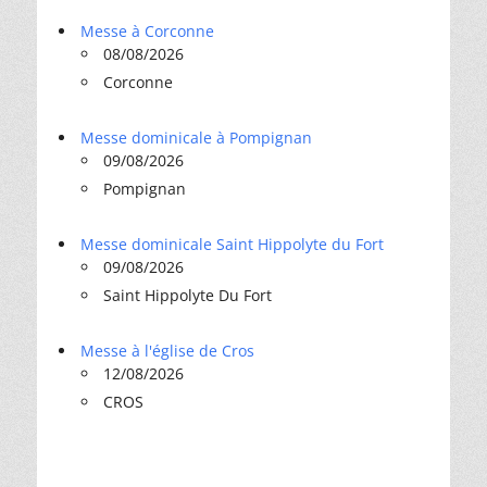
Messe à Corconne
08/08/2026
Corconne
Messe dominicale à Pompignan
09/08/2026
Pompignan
Messe dominicale Saint Hippolyte du Fort
09/08/2026
Saint Hippolyte Du Fort
Messe à l'église de Cros
12/08/2026
CROS