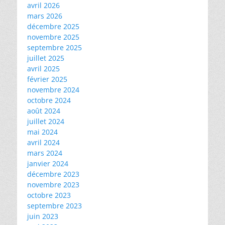
avril 2026
mars 2026
décembre 2025
novembre 2025
septembre 2025
juillet 2025
avril 2025
février 2025
novembre 2024
octobre 2024
août 2024
juillet 2024
mai 2024
avril 2024
mars 2024
janvier 2024
décembre 2023
novembre 2023
octobre 2023
septembre 2023
juin 2023