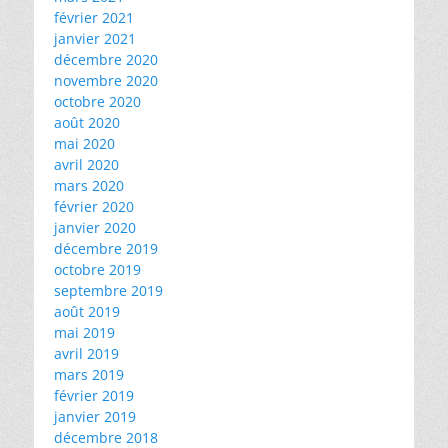
février 2021
janvier 2021
décembre 2020
novembre 2020
octobre 2020
août 2020
mai 2020
avril 2020
mars 2020
février 2020
janvier 2020
décembre 2019
octobre 2019
septembre 2019
août 2019
mai 2019
avril 2019
mars 2019
février 2019
janvier 2019
décembre 2018