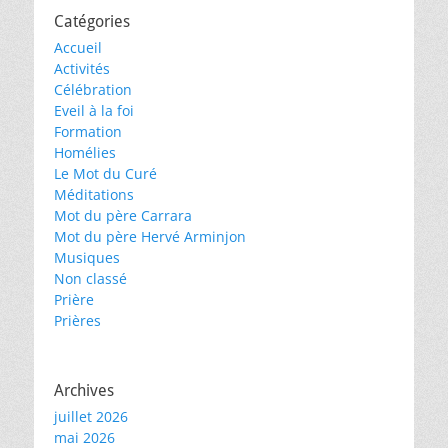
Catégories
Accueil
Activités
Célébration
Eveil à la foi
Formation
Homélies
Le Mot du Curé
Méditations
Mot du père Carrara
Mot du père Hervé Arminjon
Musiques
Non classé
Prière
Prières
Archives
juillet 2026
mai 2026