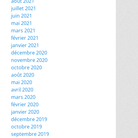
août 2021
juillet 2021
juin 2021
mai 2021
mars 2021
février 2021
janvier 2021
décembre 2020
novembre 2020
octobre 2020
août 2020
mai 2020
avril 2020
mars 2020
février 2020
janvier 2020
décembre 2019
octobre 2019
septembre 2019