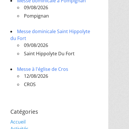
Messe dominicale à Pompignan
09/08/2026
Pompignan
Messe dominicale Saint Hippolyte
du Fort
09/08/2026
Saint Hippolyte Du Fort
Messe à l'église de Cros
12/08/2026
CROS
Catégories
Accueil
Activités