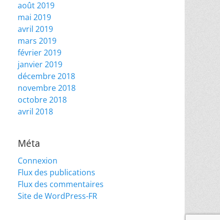
août 2019
mai 2019
avril 2019
mars 2019
février 2019
janvier 2019
décembre 2018
novembre 2018
octobre 2018
avril 2018
Méta
Connexion
Flux des publications
Flux des commentaires
Site de WordPress-FR