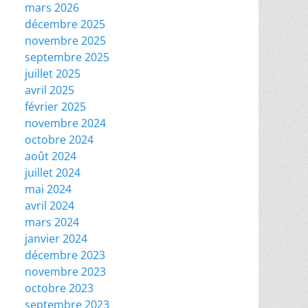
mars 2026
décembre 2025
novembre 2025
septembre 2025
juillet 2025
avril 2025
février 2025
novembre 2024
octobre 2024
août 2024
juillet 2024
mai 2024
avril 2024
mars 2024
janvier 2024
décembre 2023
novembre 2023
octobre 2023
septembre 2023