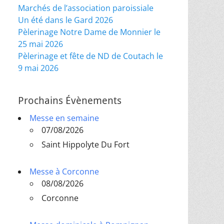
Marchés de l’association paroissiale
Un été dans le Gard 2026
Pèlerinage Notre Dame de Monnier le
25 mai 2026
Pèlerinage et fête de ND de Coutach le
9 mai 2026
Prochains Évènements
Messe en semaine
07/08/2026
Saint Hippolyte Du Fort
Messe à Corconne
08/08/2026
Corconne