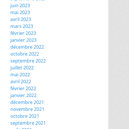
juin 2023
mai 2023
avril 2023
mars 2023
février 2023
janvier 2023
décembre 2022
octobre 2022
septembre 2022
juillet 2022
mai 2022
avril 2022
février 2022
janvier 2022
décembre 2021
novembre 2021
octobre 2021
septembre 2021