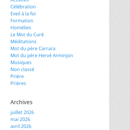
Célébration
Eveil à la foi
Formation
Homélies
Le Mot du Curé
Méditations
Mot du père Carrara
Mot du père Hervé Arminjon
Musiques
Non classé
Prière
Prières
Archives
juillet 2026
mai 2026
avril 2026