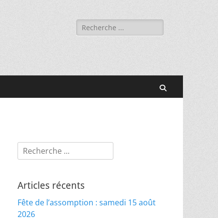
Rechercher :
Recherche
Rechercher :
Articles récents
Fête de l’assomption : samedi 15 août
2026