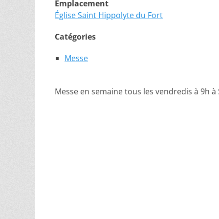
Emplacement
Église Saint Hippolyte du Fort
Catégories
Messe
Messe en semaine tous les vendredis à 9h à 