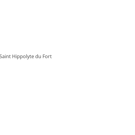
Saint Hippolyte du Fort