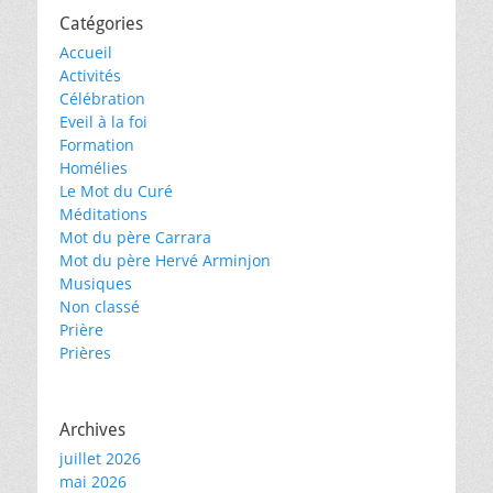
Catégories
Accueil
Activités
Célébration
Eveil à la foi
Formation
Homélies
Le Mot du Curé
Méditations
Mot du père Carrara
Mot du père Hervé Arminjon
Musiques
Non classé
Prière
Prières
Archives
juillet 2026
mai 2026