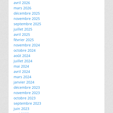
avril 2026
mars 2026
décembre 2025
novembre 2025
septembre 2025
juillet 2025
avril 2025
février 2025
novembre 2024
octobre 2024
août 2024
juillet 2024
mai 2024
avril 2024
mars 2024
janvier 2024
décembre 2023
novembre 2023
octobre 2023
septembre 2023
juin 2023