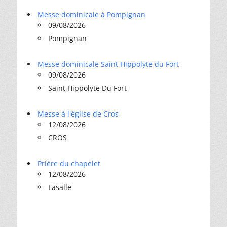
Messe dominicale à Pompignan
09/08/2026
Pompignan
Messe dominicale Saint Hippolyte du Fort
09/08/2026
Saint Hippolyte Du Fort
Messe à l'église de Cros
12/08/2026
CROS
Prière du chapelet
12/08/2026
Lasalle