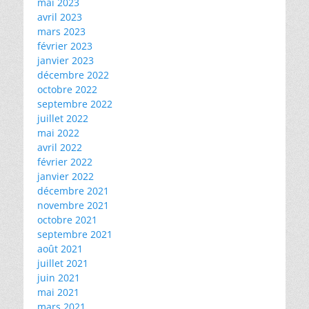
mai 2023
avril 2023
mars 2023
février 2023
janvier 2023
décembre 2022
octobre 2022
septembre 2022
juillet 2022
mai 2022
avril 2022
février 2022
janvier 2022
décembre 2021
novembre 2021
octobre 2021
septembre 2021
août 2021
juillet 2021
juin 2021
mai 2021
mars 2021