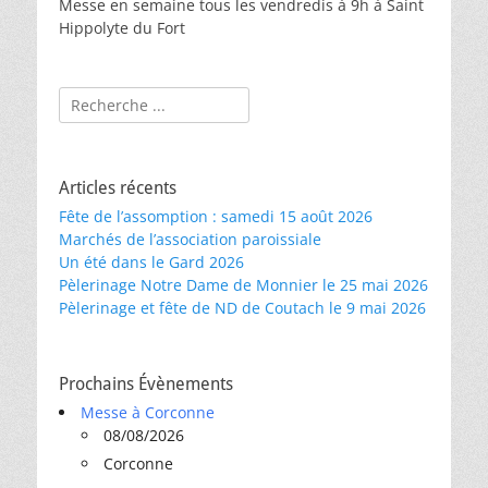
Messe en semaine tous les vendredis à 9h à Saint
Hippolyte du Fort
Rechercher :
Articles récents
Fête de l’assomption : samedi 15 août 2026
Marchés de l’association paroissiale
Un été dans le Gard 2026
Pèlerinage Notre Dame de Monnier le 25 mai 2026
Pèlerinage et fête de ND de Coutach le 9 mai 2026
Prochains Évènements
Messe à Corconne
08/08/2026
Corconne