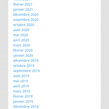
février 2021
janvier 2021
décembre 2020
novembre 2020
octobre 2020
août 2020
mai 2020
avril 2020
mars 2020
février 2020
janvier 2020
décembre 2019
octobre 2019
septembre 2019
août 2019
mai 2019
avril 2019
mars 2019
février 2019
janvier 2019
décembre 2018