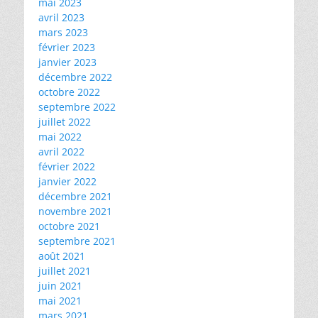
mai 2023
avril 2023
mars 2023
février 2023
janvier 2023
décembre 2022
octobre 2022
septembre 2022
juillet 2022
mai 2022
avril 2022
février 2022
janvier 2022
décembre 2021
novembre 2021
octobre 2021
septembre 2021
août 2021
juillet 2021
juin 2021
mai 2021
mars 2021