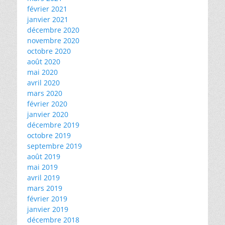
février 2021
janvier 2021
décembre 2020
novembre 2020
octobre 2020
août 2020
mai 2020
avril 2020
mars 2020
février 2020
janvier 2020
décembre 2019
octobre 2019
septembre 2019
août 2019
mai 2019
avril 2019
mars 2019
février 2019
janvier 2019
décembre 2018