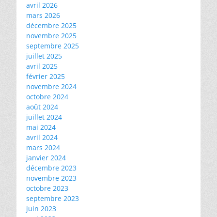
avril 2026
mars 2026
décembre 2025
novembre 2025
septembre 2025
juillet 2025
avril 2025
février 2025
novembre 2024
octobre 2024
août 2024
juillet 2024
mai 2024
avril 2024
mars 2024
janvier 2024
décembre 2023
novembre 2023
octobre 2023
septembre 2023
juin 2023