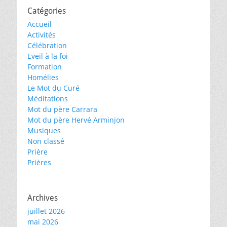
Catégories
Accueil
Activités
Célébration
Eveil à la foi
Formation
Homélies
Le Mot du Curé
Méditations
Mot du père Carrara
Mot du père Hervé Arminjon
Musiques
Non classé
Prière
Prières
Archives
juillet 2026
mai 2026