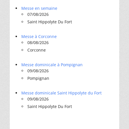
Messe en semaine
07/08/2026
Saint Hippolyte Du Fort
Messe à Corconne
08/08/2026
Corconne
Messe dominicale à Pompignan
09/08/2026
Pompignan
Messe dominicale Saint Hippolyte du Fort
09/08/2026
Saint Hippolyte Du Fort