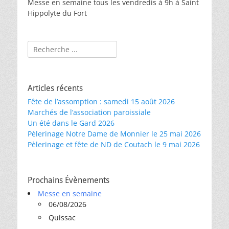
Messe en semaine tous les vendredis à 9h à Saint
Hippolyte du Fort
Rechercher :
Articles récents
Fête de l’assomption : samedi 15 août 2026
Marchés de l’association paroissiale
Un été dans le Gard 2026
Pèlerinage Notre Dame de Monnier le 25 mai 2026
Pèlerinage et fête de ND de Coutach le 9 mai 2026
Prochains Évènements
Messe en semaine
06/08/2026
Quissac