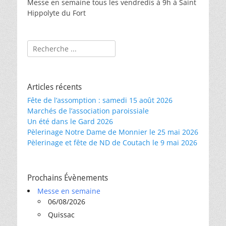
Messe en semaine tous les vendredis à 9h à Saint
Hippolyte du Fort
Rechercher :
Articles récents
Fête de l’assomption : samedi 15 août 2026
Marchés de l’association paroissiale
Un été dans le Gard 2026
Pèlerinage Notre Dame de Monnier le 25 mai 2026
Pèlerinage et fête de ND de Coutach le 9 mai 2026
Prochains Évènements
Messe en semaine
06/08/2026
Quissac