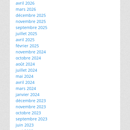
avril 2026
mars 2026
décembre 2025
novembre 2025
septembre 2025
juillet 2025
avril 2025
février 2025
novembre 2024
octobre 2024
août 2024
juillet 2024
mai 2024
avril 2024
mars 2024
janvier 2024
décembre 2023
novembre 2023
octobre 2023
septembre 2023
juin 2023