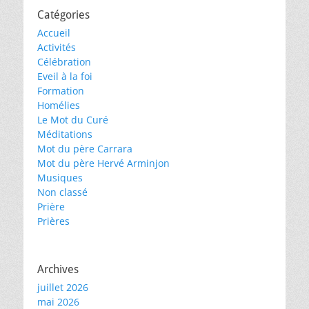
Catégories
Accueil
Activités
Célébration
Eveil à la foi
Formation
Homélies
Le Mot du Curé
Méditations
Mot du père Carrara
Mot du père Hervé Arminjon
Musiques
Non classé
Prière
Prières
Archives
juillet 2026
mai 2026