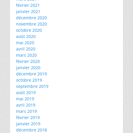
février 2021
janvier 2021
décembre 2020
novembre 2020
octobre 2020
août 2020
mai 2020
avril 2020
mars 2020
février 2020
janvier 2020
décembre 2019
octobre 2019
septembre 2019
août 2019
mai 2019
avril 2019
mars 2019
février 2019
janvier 2019
décembre 2018