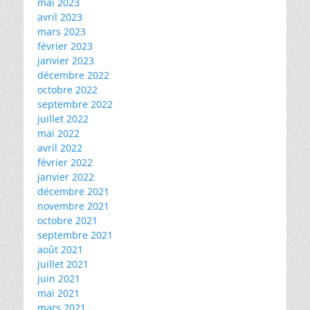
mai 2023
avril 2023
mars 2023
février 2023
janvier 2023
décembre 2022
octobre 2022
septembre 2022
juillet 2022
mai 2022
avril 2022
février 2022
janvier 2022
décembre 2021
novembre 2021
octobre 2021
septembre 2021
août 2021
juillet 2021
juin 2021
mai 2021
mars 2021