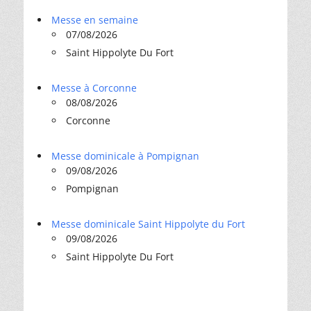
Messe en semaine
07/08/2026
Saint Hippolyte Du Fort
Messe à Corconne
08/08/2026
Corconne
Messe dominicale à Pompignan
09/08/2026
Pompignan
Messe dominicale Saint Hippolyte du Fort
09/08/2026
Saint Hippolyte Du Fort