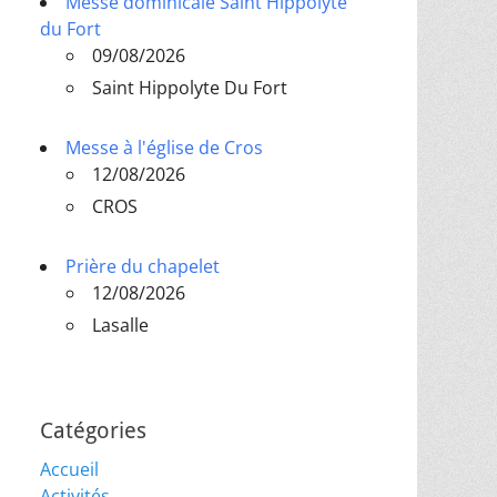
Messe dominicale Saint Hippolyte
du Fort
09/08/2026
Saint Hippolyte Du Fort
Messe à l'église de Cros
12/08/2026
CROS
Prière du chapelet
12/08/2026
Lasalle
Catégories
Accueil
Activités