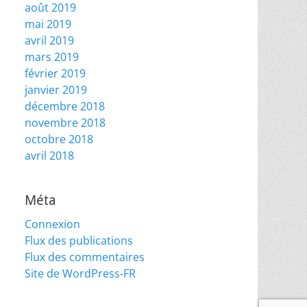
août 2019
mai 2019
avril 2019
mars 2019
février 2019
janvier 2019
décembre 2018
novembre 2018
octobre 2018
avril 2018
Méta
Connexion
Flux des publications
Flux des commentaires
Site de WordPress-FR