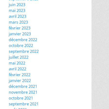
juin 2023
mai 2023
avril 2023
mars 2023
février 2023
janvier 2023
décembre 2022
octobre 2022
septembre 2022
juillet 2022
mai 2022
avril 2022
février 2022
janvier 2022
décembre 2021
novembre 2021
octobre 2021
septembre 2021