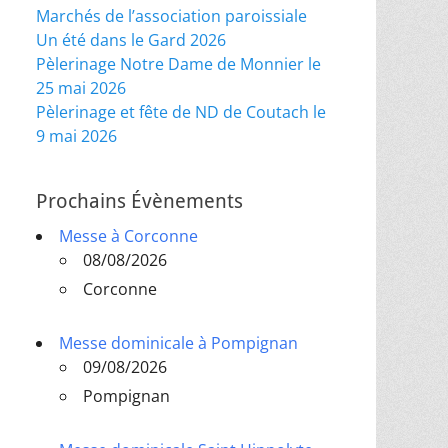
Marchés de l’association paroissiale
Un été dans le Gard 2026
Pèlerinage Notre Dame de Monnier le
25 mai 2026
Pèlerinage et fête de ND de Coutach le
9 mai 2026
Prochains Évènements
Messe à Corconne
08/08/2026
Corconne
Messe dominicale à Pompignan
09/08/2026
Pompignan