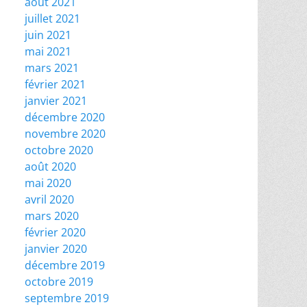
août 2021
juillet 2021
juin 2021
mai 2021
mars 2021
février 2021
janvier 2021
décembre 2020
novembre 2020
octobre 2020
août 2020
mai 2020
avril 2020
mars 2020
février 2020
janvier 2020
décembre 2019
octobre 2019
septembre 2019