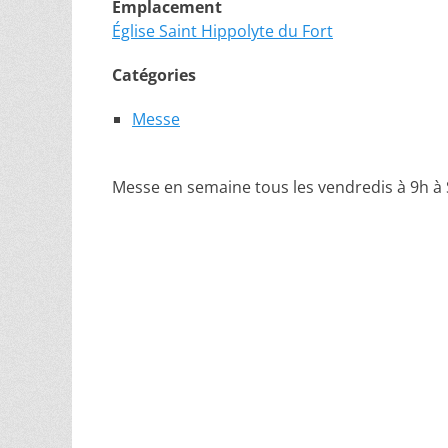
Emplacement
Église Saint Hippolyte du Fort
Catégories
Messe
Messe en semaine tous les vendredis à 9h à 