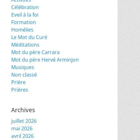
Célébration
Eveil à la foi
Formation
Homélies
Le Mot du Curé
Méditations
Mot du père Carrara
Mot du père Hervé Arminjon
Musiques
Non classé
Prière
Prières
Archives
juillet 2026
mai 2026
avril 2026