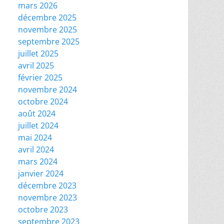
mars 2026
décembre 2025
novembre 2025
septembre 2025
juillet 2025
avril 2025
février 2025
novembre 2024
octobre 2024
août 2024
juillet 2024
mai 2024
avril 2024
mars 2024
janvier 2024
décembre 2023
novembre 2023
octobre 2023
septembre 2023