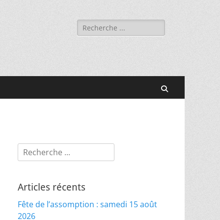
Rechercher :
Recherche
Rechercher :
Articles récents
Fête de l’assomption : samedi 15 août
2026