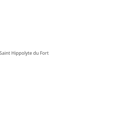
Saint Hippolyte du Fort