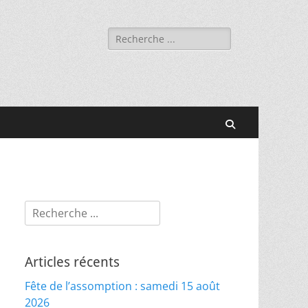
Rechercher :
Recherche
Rechercher :
Articles récents
Fête de l’assomption : samedi 15 août
2026