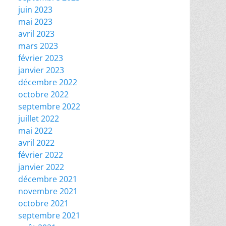
juin 2023
mai 2023
avril 2023
mars 2023
février 2023
janvier 2023
décembre 2022
octobre 2022
septembre 2022
juillet 2022
mai 2022
avril 2022
février 2022
janvier 2022
décembre 2021
novembre 2021
octobre 2021
septembre 2021