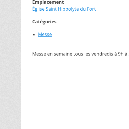
Emplacement
Église Saint Hippolyte du Fort
Catégories
Messe
Messe en semaine tous les vendredis à 9h à 