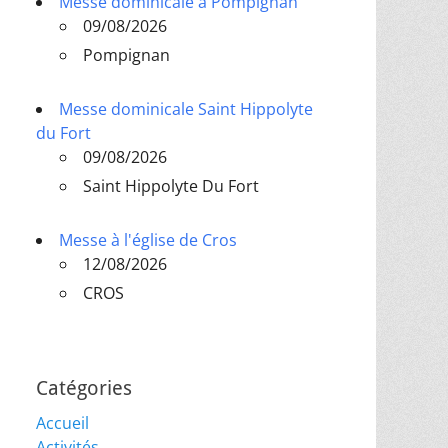
Messe dominicale à Pompignan
09/08/2026
Pompignan
Messe dominicale Saint Hippolyte
du Fort
09/08/2026
Saint Hippolyte Du Fort
Messe à l'église de Cros
12/08/2026
CROS
Catégories
Accueil
Activités