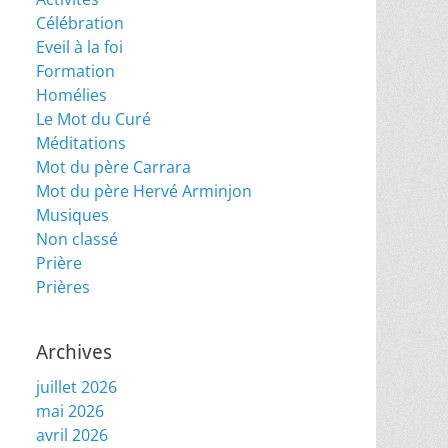
Célébration
Eveil à la foi
Formation
Homélies
Le Mot du Curé
Méditations
Mot du père Carrara
Mot du père Hervé Arminjon
Musiques
Non classé
Prière
Prières
Archives
juillet 2026
mai 2026
avril 2026