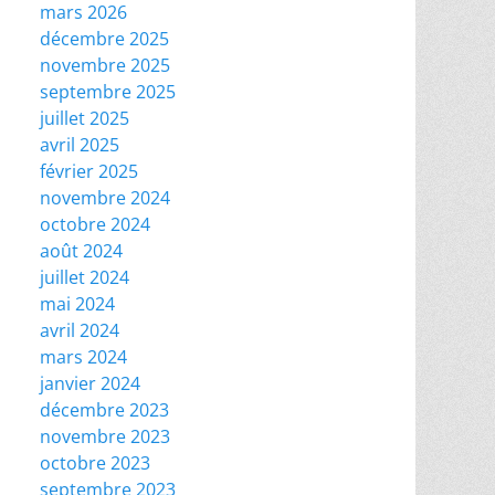
mars 2026
décembre 2025
novembre 2025
septembre 2025
juillet 2025
avril 2025
février 2025
novembre 2024
octobre 2024
août 2024
juillet 2024
mai 2024
avril 2024
mars 2024
janvier 2024
décembre 2023
novembre 2023
octobre 2023
septembre 2023