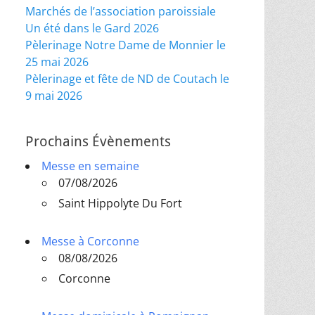
Marchés de l’association paroissiale
Un été dans le Gard 2026
Pèlerinage Notre Dame de Monnier le
25 mai 2026
Pèlerinage et fête de ND de Coutach le
9 mai 2026
Prochains Évènements
Messe en semaine
07/08/2026
Saint Hippolyte Du Fort
Messe à Corconne
08/08/2026
Corconne