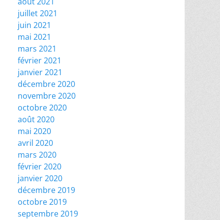
août 2021
juillet 2021
juin 2021
mai 2021
mars 2021
février 2021
janvier 2021
décembre 2020
novembre 2020
octobre 2020
août 2020
mai 2020
avril 2020
mars 2020
février 2020
janvier 2020
décembre 2019
octobre 2019
septembre 2019