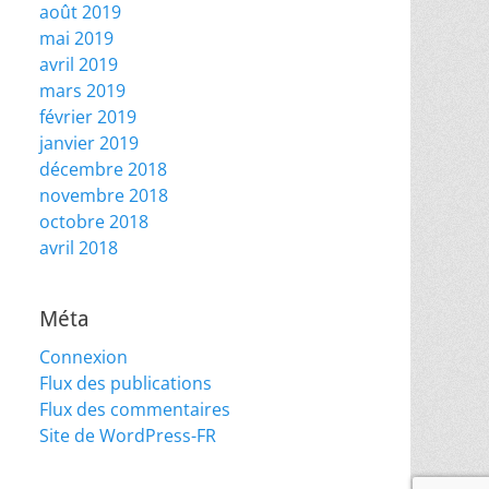
août 2019
mai 2019
avril 2019
mars 2019
février 2019
janvier 2019
décembre 2018
novembre 2018
octobre 2018
avril 2018
Méta
Connexion
Flux des publications
Flux des commentaires
Site de WordPress-FR