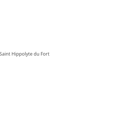
Saint Hippolyte du Fort