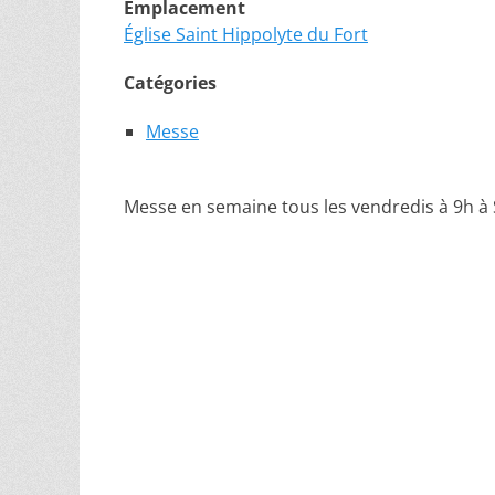
Emplacement
Église Saint Hippolyte du Fort
Catégories
Messe
Messe en semaine tous les vendredis à 9h à 