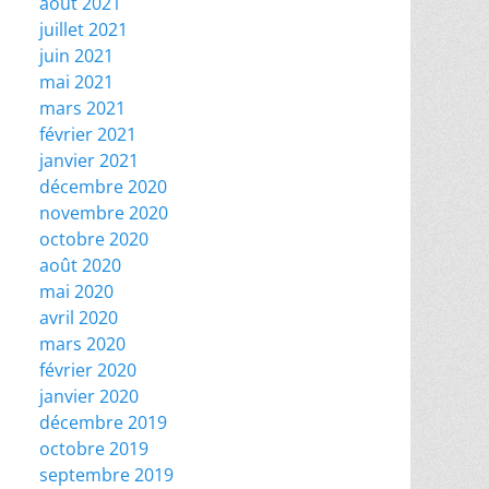
août 2021
juillet 2021
juin 2021
mai 2021
mars 2021
février 2021
janvier 2021
décembre 2020
novembre 2020
octobre 2020
août 2020
mai 2020
avril 2020
mars 2020
février 2020
janvier 2020
décembre 2019
octobre 2019
septembre 2019