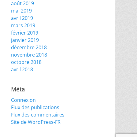
août 2019
mai 2019
avril 2019
mars 2019
février 2019
janvier 2019
décembre 2018
novembre 2018
octobre 2018
avril 2018
Méta
Connexion
Flux des publications
Flux des commentaires
Site de WordPress-FR