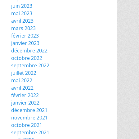
juin 2023
mai 2023
avril 2023
mars 2023
février 2023
janvier 2023
décembre 2022
octobre 2022
septembre 2022
juillet 2022
mai 2022
avril 2022
février 2022
janvier 2022
décembre 2021
novembre 2021
octobre 2021
septembre 2021