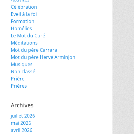
Célébration
Eveil à la foi
Formation
Homélies
Le Mot du Curé
Méditations
Mot du père Carrara
Mot du père Hervé Arminjon
Musiques
Non classé
Prière
Prières
Archives
juillet 2026
mai 2026
avril 2026