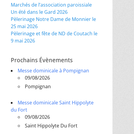
Marchés de l’association paroissiale
Un été dans le Gard 2026
Pèlerinage Notre Dame de Monnier le
25 mai 2026
Pèlerinage et fête de ND de Coutach le
9 mai 2026
Prochains Évènements
Messe dominicale à Pompignan
09/08/2026
Pompignan
Messe dominicale Saint Hippolyte
du Fort
09/08/2026
Saint Hippolyte Du Fort