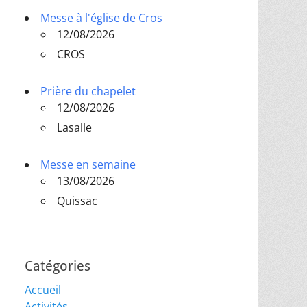
Messe à l'église de Cros
12/08/2026
CROS
Prière du chapelet
12/08/2026
Lasalle
Messe en semaine
13/08/2026
Quissac
Catégories
Accueil
Activités