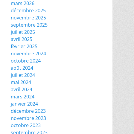
mars 2026
décembre 2025
novembre 2025
septembre 2025
juillet 2025
avril 2025
février 2025
novembre 2024
octobre 2024
août 2024
juillet 2024
mai 2024
avril 2024
mars 2024
janvier 2024
décembre 2023
novembre 2023
octobre 2023
septembre 2023