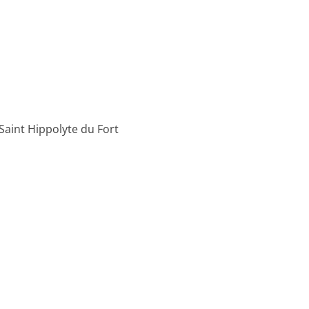
Saint Hippolyte du Fort