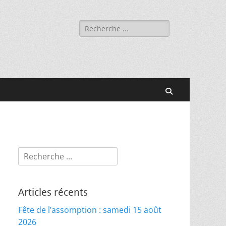
Rechercher :
Recherche
Rechercher :
Articles récents
Fête de l’assomption : samedi 15 août
2026