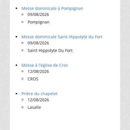
Messe dominicale à Pompignan
09/08/2026
Pompignan
Messe dominicale Saint Hippolyte du Fort
09/08/2026
Saint Hippolyte Du Fort
Messe à l'église de Cros
12/08/2026
CROS
Prière du chapelet
12/08/2026
Lasalle