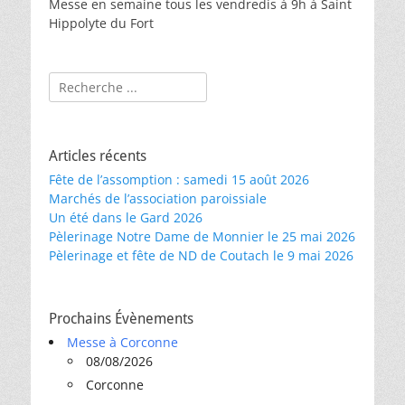
Messe en semaine tous les vendredis à 9h à Saint
Hippolyte du Fort
Rechercher :
Articles récents
Fête de l’assomption : samedi 15 août 2026
Marchés de l’association paroissiale
Un été dans le Gard 2026
Pèlerinage Notre Dame de Monnier le 25 mai 2026
Pèlerinage et fête de ND de Coutach le 9 mai 2026
Prochains Évènements
Messe à Corconne
08/08/2026
Corconne