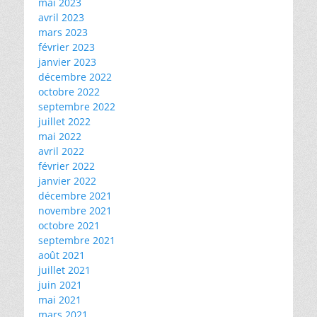
mai 2023
avril 2023
mars 2023
février 2023
janvier 2023
décembre 2022
octobre 2022
septembre 2022
juillet 2022
mai 2022
avril 2022
février 2022
janvier 2022
décembre 2021
novembre 2021
octobre 2021
septembre 2021
août 2021
juillet 2021
juin 2021
mai 2021
mars 2021