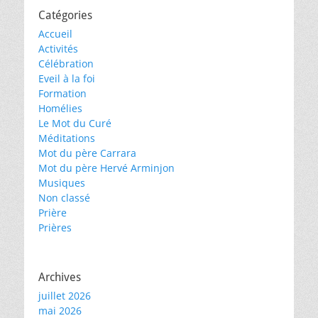
Catégories
Accueil
Activités
Célébration
Eveil à la foi
Formation
Homélies
Le Mot du Curé
Méditations
Mot du père Carrara
Mot du père Hervé Arminjon
Musiques
Non classé
Prière
Prières
Archives
juillet 2026
mai 2026