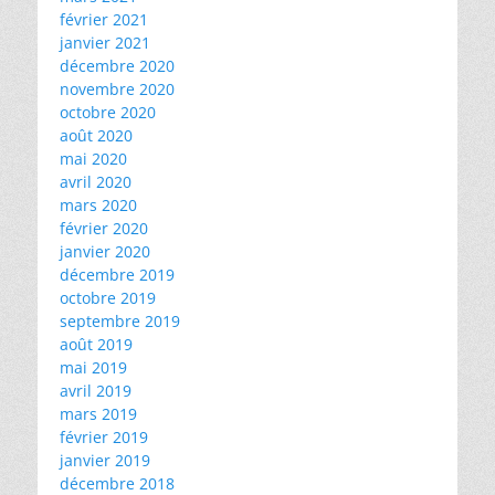
février 2021
janvier 2021
décembre 2020
novembre 2020
octobre 2020
août 2020
mai 2020
avril 2020
mars 2020
février 2020
janvier 2020
décembre 2019
octobre 2019
septembre 2019
août 2019
mai 2019
avril 2019
mars 2019
février 2019
janvier 2019
décembre 2018