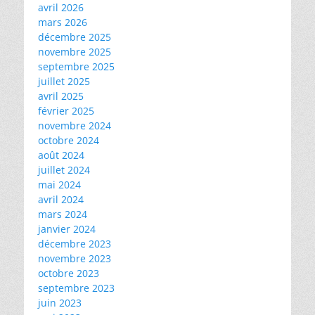
avril 2026
mars 2026
décembre 2025
novembre 2025
septembre 2025
juillet 2025
avril 2025
février 2025
novembre 2024
octobre 2024
août 2024
juillet 2024
mai 2024
avril 2024
mars 2024
janvier 2024
décembre 2023
novembre 2023
octobre 2023
septembre 2023
juin 2023