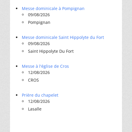
Messe dominicale à Pompignan
09/08/2026
Pompignan
Messe dominicale Saint Hippolyte du Fort
09/08/2026
Saint Hippolyte Du Fort
Messe à l'église de Cros
12/08/2026
CROS
Prière du chapelet
12/08/2026
Lasalle