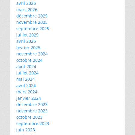
avril 2026
mars 2026
décembre 2025
novembre 2025
septembre 2025
juillet 2025
avril 2025
février 2025
novembre 2024
octobre 2024
août 2024
juillet 2024
mai 2024
avril 2024
mars 2024
janvier 2024
décembre 2023
novembre 2023
octobre 2023
septembre 2023
juin 2023