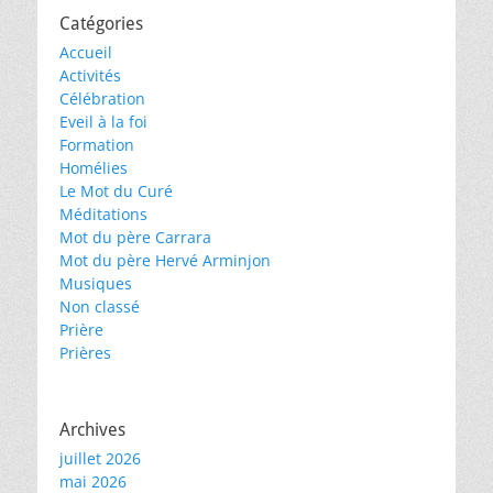
Catégories
Accueil
Activités
Célébration
Eveil à la foi
Formation
Homélies
Le Mot du Curé
Méditations
Mot du père Carrara
Mot du père Hervé Arminjon
Musiques
Non classé
Prière
Prières
Archives
juillet 2026
mai 2026