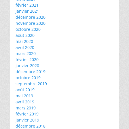
février 2021
janvier 2021
décembre 2020
novembre 2020
octobre 2020
août 2020
mai 2020
avril 2020
mars 2020
février 2020
janvier 2020
décembre 2019
octobre 2019
septembre 2019
août 2019
mai 2019
avril 2019
mars 2019
février 2019
janvier 2019
décembre 2018