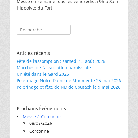
Messe en semaine tous les vendredis à 9h à Saint
Hippolyte du Fort
Rechercher :
Articles récents
Fête de l’assomption : samedi 15 août 2026
Marchés de l’association paroissiale
Un été dans le Gard 2026
Pèlerinage Notre Dame de Monnier le 25 mai 2026
Pèlerinage et fête de ND de Coutach le 9 mai 2026
Prochains Évènements
Messe à Corconne
08/08/2026
Corconne