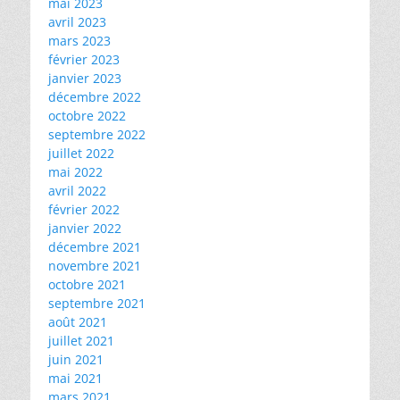
mai 2023
avril 2023
mars 2023
février 2023
janvier 2023
décembre 2022
octobre 2022
septembre 2022
juillet 2022
mai 2022
avril 2022
février 2022
janvier 2022
décembre 2021
novembre 2021
octobre 2021
septembre 2021
août 2021
juillet 2021
juin 2021
mai 2021
mars 2021