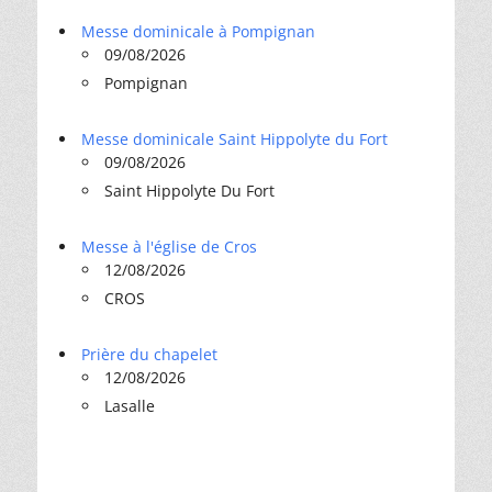
Messe dominicale à Pompignan
09/08/2026
Pompignan
Messe dominicale Saint Hippolyte du Fort
09/08/2026
Saint Hippolyte Du Fort
Messe à l'église de Cros
12/08/2026
CROS
Prière du chapelet
12/08/2026
Lasalle