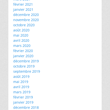
février 2021
janvier 2021
décembre 2020
novembre 2020
octobre 2020
août 2020
mai 2020
avril 2020
mars 2020
février 2020
janvier 2020
décembre 2019
octobre 2019
septembre 2019
août 2019
mai 2019
avril 2019
mars 2019
février 2019
janvier 2019
décembre 2018