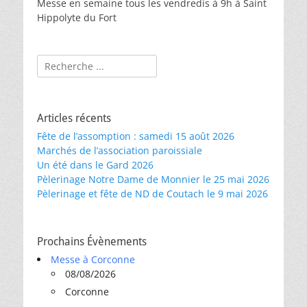
Messe en semaine tous les vendredis à 9h à Saint
Hippolyte du Fort
Rechercher :
Articles récents
Fête de l’assomption : samedi 15 août 2026
Marchés de l’association paroissiale
Un été dans le Gard 2026
Pèlerinage Notre Dame de Monnier le 25 mai 2026
Pèlerinage et fête de ND de Coutach le 9 mai 2026
Prochains Évènements
Messe à Corconne
08/08/2026
Corconne