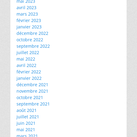
mai 2023
avril 2023
mars 2023
février 2023
janvier 2023
décembre 2022
octobre 2022
septembre 2022
juillet 2022
mai 2022
avril 2022
février 2022
janvier 2022
décembre 2021
novembre 2021
octobre 2021
septembre 2021
août 2021
juillet 2021
juin 2021
mai 2021
mars 2021