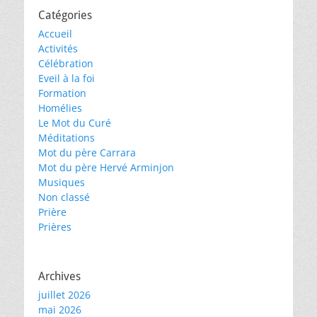
Catégories
Accueil
Activités
Célébration
Eveil à la foi
Formation
Homélies
Le Mot du Curé
Méditations
Mot du père Carrara
Mot du père Hervé Arminjon
Musiques
Non classé
Prière
Prières
Archives
juillet 2026
mai 2026