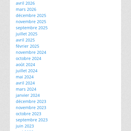
avril 2026
mars 2026
décembre 2025
novembre 2025
septembre 2025
juillet 2025
avril 2025
février 2025
novembre 2024
octobre 2024
août 2024
juillet 2024
mai 2024
avril 2024
mars 2024
janvier 2024
décembre 2023
novembre 2023
octobre 2023
septembre 2023
juin 2023