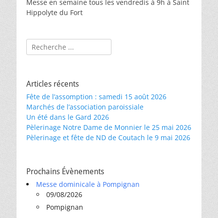
Messe en semaine tous les vendredis à 9h à Saint
Hippolyte du Fort
Rechercher :
Articles récents
Fête de l’assomption : samedi 15 août 2026
Marchés de l’association paroissiale
Un été dans le Gard 2026
Pèlerinage Notre Dame de Monnier le 25 mai 2026
Pèlerinage et fête de ND de Coutach le 9 mai 2026
Prochains Évènements
Messe dominicale à Pompignan
09/08/2026
Pompignan