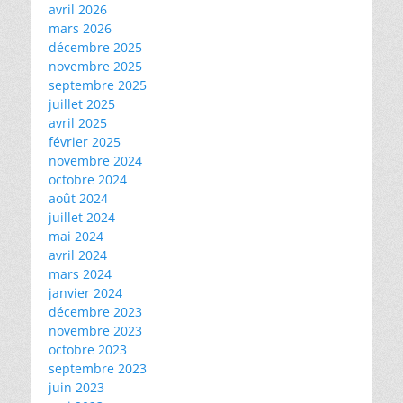
avril 2026
mars 2026
décembre 2025
novembre 2025
septembre 2025
juillet 2025
avril 2025
février 2025
novembre 2024
octobre 2024
août 2024
juillet 2024
mai 2024
avril 2024
mars 2024
janvier 2024
décembre 2023
novembre 2023
octobre 2023
septembre 2023
juin 2023