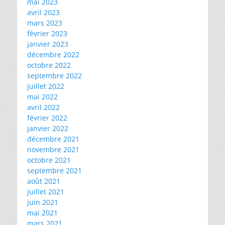
mai 2023
avril 2023
mars 2023
février 2023
janvier 2023
décembre 2022
octobre 2022
septembre 2022
juillet 2022
mai 2022
avril 2022
février 2022
janvier 2022
décembre 2021
novembre 2021
octobre 2021
septembre 2021
août 2021
juillet 2021
juin 2021
mai 2021
mars 2021