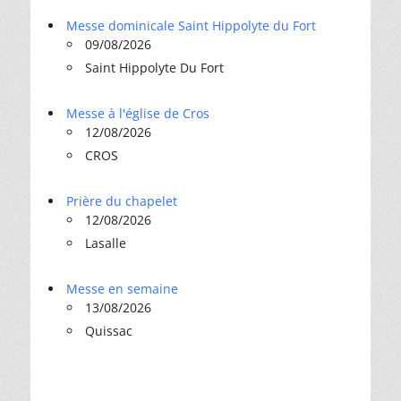
Messe dominicale Saint Hippolyte du Fort
09/08/2026
Saint Hippolyte Du Fort
Messe à l'église de Cros
12/08/2026
CROS
Prière du chapelet
12/08/2026
Lasalle
Messe en semaine
13/08/2026
Quissac