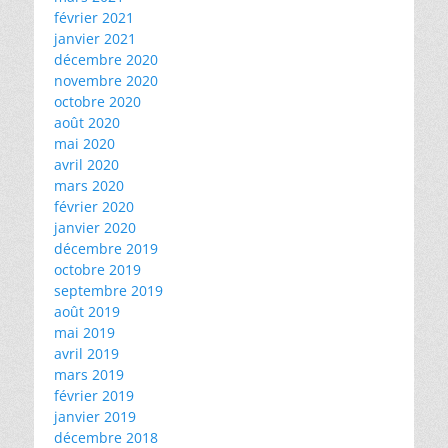
février 2021
janvier 2021
décembre 2020
novembre 2020
octobre 2020
août 2020
mai 2020
avril 2020
mars 2020
février 2020
janvier 2020
décembre 2019
octobre 2019
septembre 2019
août 2019
mai 2019
avril 2019
mars 2019
février 2019
janvier 2019
décembre 2018