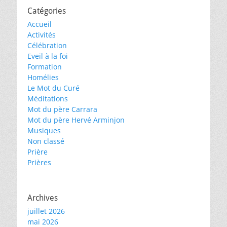
Catégories
Accueil
Activités
Célébration
Eveil à la foi
Formation
Homélies
Le Mot du Curé
Méditations
Mot du père Carrara
Mot du père Hervé Arminjon
Musiques
Non classé
Prière
Prières
Archives
juillet 2026
mai 2026