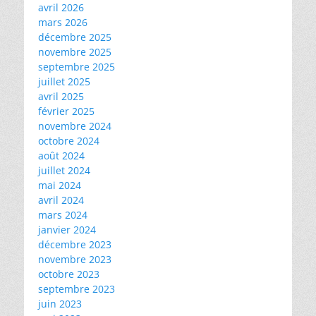
avril 2026
mars 2026
décembre 2025
novembre 2025
septembre 2025
juillet 2025
avril 2025
février 2025
novembre 2024
octobre 2024
août 2024
juillet 2024
mai 2024
avril 2024
mars 2024
janvier 2024
décembre 2023
novembre 2023
octobre 2023
septembre 2023
juin 2023