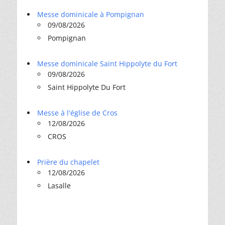
Messe dominicale à Pompignan
09/08/2026
Pompignan
Messe dominicale Saint Hippolyte du Fort
09/08/2026
Saint Hippolyte Du Fort
Messe à l'église de Cros
12/08/2026
CROS
Prière du chapelet
12/08/2026
Lasalle