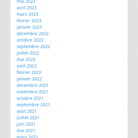
mai 2023
avril 2023
mars 2023
février 2023
janvier 2023
décembre 2022
octobre 2022
septembre 2022
juillet 2022
mai 2022
avril 2022
février 2022
janvier 2022
décembre 2021
novembre 2021
octobre 2021
septembre 2021
août 2021
juillet 2021
juin 2021
mai 2021
mars 2021