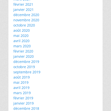
février 2021
janvier 2021
décembre 2020
novembre 2020
octobre 2020
août 2020
mai 2020
avril 2020
mars 2020
février 2020
janvier 2020
décembre 2019
octobre 2019
septembre 2019
août 2019
mai 2019
avril 2019
mars 2019
février 2019
janvier 2019
décembre 2018