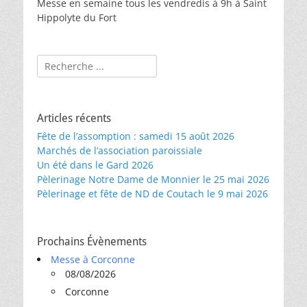
Messe en semaine tous les vendredis à 9h à Saint
Hippolyte du Fort
Rechercher :
Articles récents
Fête de l’assomption : samedi 15 août 2026
Marchés de l’association paroissiale
Un été dans le Gard 2026
Pèlerinage Notre Dame de Monnier le 25 mai 2026
Pèlerinage et fête de ND de Coutach le 9 mai 2026
Prochains Évènements
Messe à Corconne
08/08/2026
Corconne