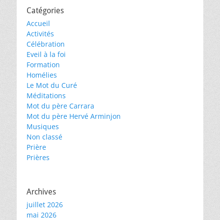
Catégories
Accueil
Activités
Célébration
Eveil à la foi
Formation
Homélies
Le Mot du Curé
Méditations
Mot du père Carrara
Mot du père Hervé Arminjon
Musiques
Non classé
Prière
Prières
Archives
juillet 2026
mai 2026