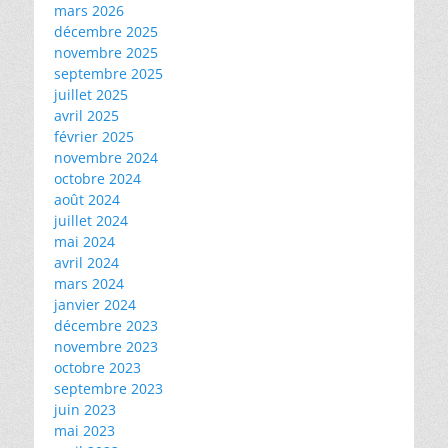
mars 2026
décembre 2025
novembre 2025
septembre 2025
juillet 2025
avril 2025
février 2025
novembre 2024
octobre 2024
août 2024
juillet 2024
mai 2024
avril 2024
mars 2024
janvier 2024
décembre 2023
novembre 2023
octobre 2023
septembre 2023
juin 2023
mai 2023