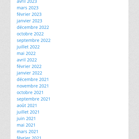
avril 2023
mars 2023
février 2023
janvier 2023
décembre 2022
octobre 2022
septembre 2022
juillet 2022
mai 2022
avril 2022
février 2022
janvier 2022
décembre 2021
novembre 2021
octobre 2021
septembre 2021
août 2021
juillet 2021
juin 2021
mai 2021
mars 2021
février 2021