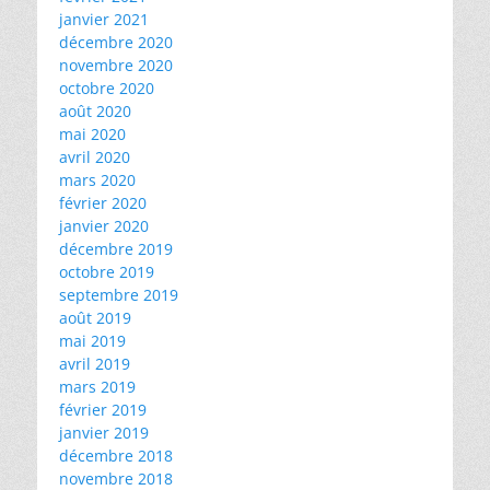
janvier 2021
décembre 2020
novembre 2020
octobre 2020
août 2020
mai 2020
avril 2020
mars 2020
février 2020
janvier 2020
décembre 2019
octobre 2019
septembre 2019
août 2019
mai 2019
avril 2019
mars 2019
février 2019
janvier 2019
décembre 2018
novembre 2018