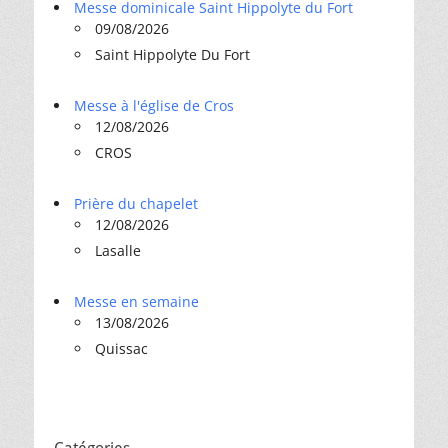
Messe dominicale Saint Hippolyte du Fort
09/08/2026
Saint Hippolyte Du Fort
Messe à l'église de Cros
12/08/2026
CROS
Prière du chapelet
12/08/2026
Lasalle
Messe en semaine
13/08/2026
Quissac