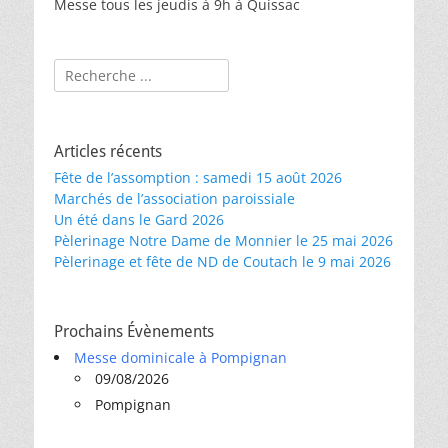
Messe tous les jeudis à 9h à Quissac
Rechercher :
Articles récents
Fête de l’assomption : samedi 15 août 2026
Marchés de l’association paroissiale
Un été dans le Gard 2026
Pèlerinage Notre Dame de Monnier le 25 mai 2026
Pèlerinage et fête de ND de Coutach le 9 mai 2026
Prochains Évènements
Messe dominicale à Pompignan
09/08/2026
Pompignan