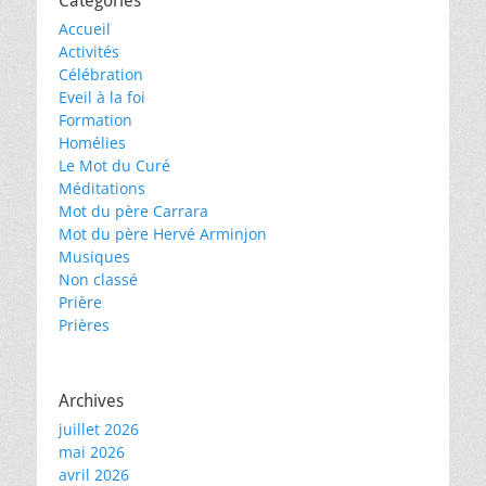
Catégories
Accueil
Activités
Célébration
Eveil à la foi
Formation
Homélies
Le Mot du Curé
Méditations
Mot du père Carrara
Mot du père Hervé Arminjon
Musiques
Non classé
Prière
Prières
Archives
juillet 2026
mai 2026
avril 2026