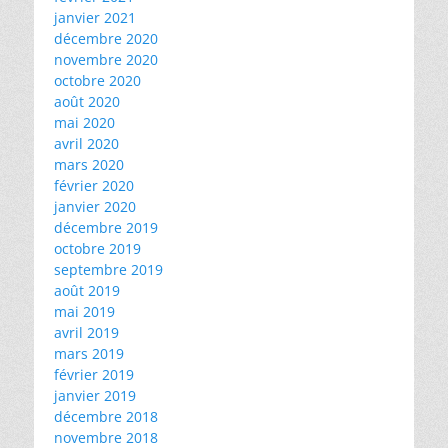
janvier 2021
décembre 2020
novembre 2020
octobre 2020
août 2020
mai 2020
avril 2020
mars 2020
février 2020
janvier 2020
décembre 2019
octobre 2019
septembre 2019
août 2019
mai 2019
avril 2019
mars 2019
février 2019
janvier 2019
décembre 2018
novembre 2018