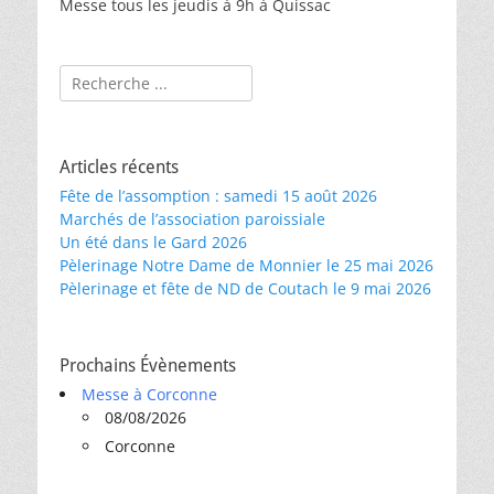
Messe tous les jeudis à 9h à Quissac
Rechercher :
Articles récents
Fête de l’assomption : samedi 15 août 2026
Marchés de l’association paroissiale
Un été dans le Gard 2026
Pèlerinage Notre Dame de Monnier le 25 mai 2026
Pèlerinage et fête de ND de Coutach le 9 mai 2026
Prochains Évènements
Messe à Corconne
08/08/2026
Corconne