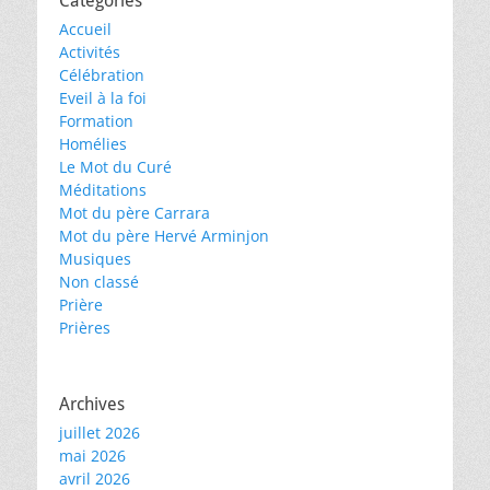
Catégories
Accueil
Activités
Célébration
Eveil à la foi
Formation
Homélies
Le Mot du Curé
Méditations
Mot du père Carrara
Mot du père Hervé Arminjon
Musiques
Non classé
Prière
Prières
Archives
juillet 2026
mai 2026
avril 2026