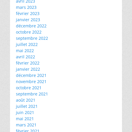
avril 2023
mars 2023
février 2023
janvier 2023
décembre 2022
octobre 2022
septembre 2022
juillet 2022
mai 2022
avril 2022
février 2022
janvier 2022
décembre 2021
novembre 2021
octobre 2021
septembre 2021
août 2021
juillet 2021
juin 2021
mai 2021
mars 2021
février 2021