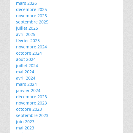
mars 2026
décembre 2025
novembre 2025
septembre 2025
juillet 2025
avril 2025
février 2025
novembre 2024
octobre 2024
août 2024
juillet 2024
mai 2024
avril 2024
mars 2024
janvier 2024
décembre 2023
novembre 2023
octobre 2023
septembre 2023
juin 2023
mai 2023