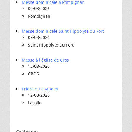
Messe dominicale à Pompignan
09/08/2026
Pompignan
Messe dominicale Saint Hippolyte du Fort
09/08/2026
Saint Hippolyte Du Fort
Messe à l'église de Cros
12/08/2026
CROS
Prière du chapelet
12/08/2026
Lasalle