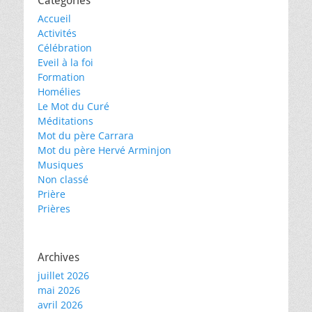
Catégories
Accueil
Activités
Célébration
Eveil à la foi
Formation
Homélies
Le Mot du Curé
Méditations
Mot du père Carrara
Mot du père Hervé Arminjon
Musiques
Non classé
Prière
Prières
Archives
juillet 2026
mai 2026
avril 2026