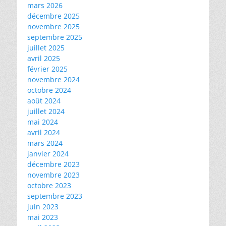
mars 2026
décembre 2025
novembre 2025
septembre 2025
juillet 2025
avril 2025
février 2025
novembre 2024
octobre 2024
août 2024
juillet 2024
mai 2024
avril 2024
mars 2024
janvier 2024
décembre 2023
novembre 2023
octobre 2023
septembre 2023
juin 2023
mai 2023