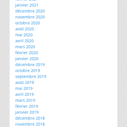
janvier 2021
décembre 2020
novembre 2020
octobre 2020
août 2020
mai 2020
avril 2020
mars 2020
février 2020
janvier 2020
décembre 2019
octobre 2019
septembre 2019
août 2019
mai 2019
avril 2019
mars 2019
février 2019
janvier 2019
décembre 2018
novembre 2018