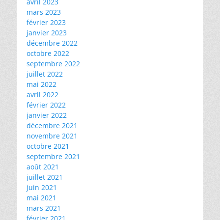
avril 2023
mars 2023
février 2023
janvier 2023
décembre 2022
octobre 2022
septembre 2022
juillet 2022
mai 2022
avril 2022
février 2022
janvier 2022
décembre 2021
novembre 2021
octobre 2021
septembre 2021
août 2021
juillet 2021
juin 2021
mai 2021
mars 2021
février 2021