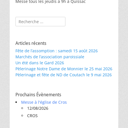
Messe tous les jeudis à 9h à Quissac
Rechercher :
Articles récents
Fête de l’assomption : samedi 15 août 2026
Marchés de l’association paroissiale
Un été dans le Gard 2026
Pèlerinage Notre Dame de Monnier le 25 mai 2026
Pèlerinage et fête de ND de Coutach le 9 mai 2026
Prochains Évènements
Messe à l'église de Cros
12/08/2026
CROS