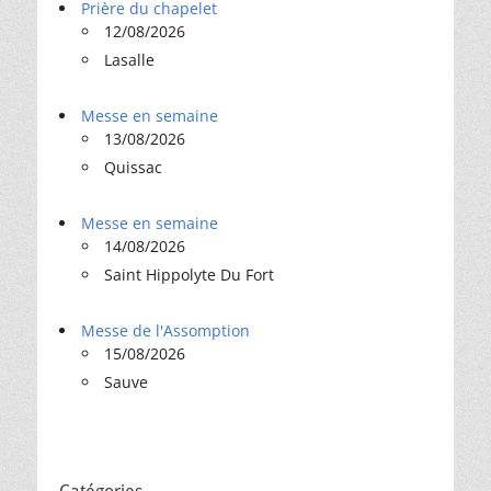
Prière du chapelet
12/08/2026
Lasalle
Messe en semaine
13/08/2026
Quissac
Messe en semaine
14/08/2026
Saint Hippolyte Du Fort
Messe de l'Assomption
15/08/2026
Sauve