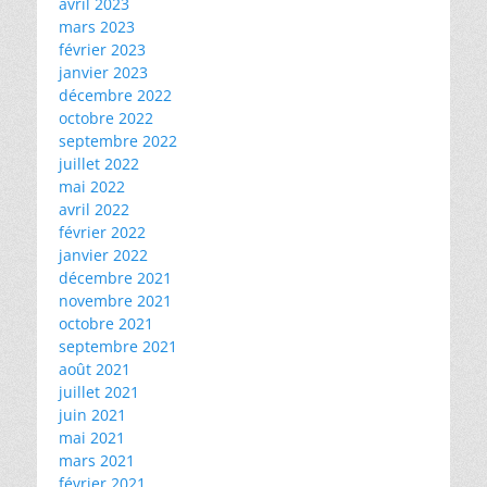
avril 2023
mars 2023
février 2023
janvier 2023
décembre 2022
octobre 2022
septembre 2022
juillet 2022
mai 2022
avril 2022
février 2022
janvier 2022
décembre 2021
novembre 2021
octobre 2021
septembre 2021
août 2021
juillet 2021
juin 2021
mai 2021
mars 2021
février 2021