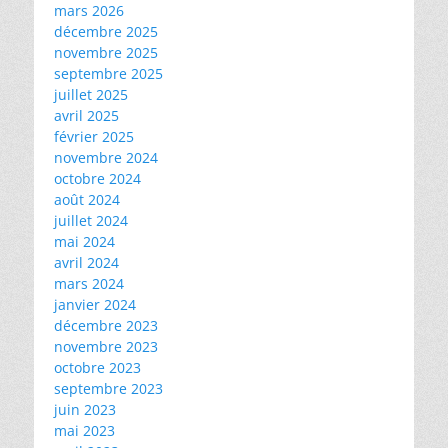
mars 2026
décembre 2025
novembre 2025
septembre 2025
juillet 2025
avril 2025
février 2025
novembre 2024
octobre 2024
août 2024
juillet 2024
mai 2024
avril 2024
mars 2024
janvier 2024
décembre 2023
novembre 2023
octobre 2023
septembre 2023
juin 2023
mai 2023