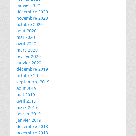
janvier 2021
décembre 2020
novembre 2020
octobre 2020
août 2020
mai 2020
avril 2020
mars 2020
février 2020
janvier 2020
décembre 2019
octobre 2019
septembre 2019
août 2019
mai 2019
avril 2019
mars 2019
février 2019
janvier 2019
décembre 2018
novembre 2018