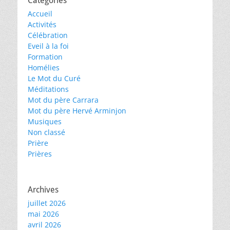
Catégories
Accueil
Activités
Célébration
Eveil à la foi
Formation
Homélies
Le Mot du Curé
Méditations
Mot du père Carrara
Mot du père Hervé Arminjon
Musiques
Non classé
Prière
Prières
Archives
juillet 2026
mai 2026
avril 2026