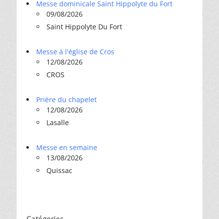
Messe dominicale Saint Hippolyte du Fort
09/08/2026
Saint Hippolyte Du Fort
Messe à l'église de Cros
12/08/2026
CROS
Prière du chapelet
12/08/2026
Lasalle
Messe en semaine
13/08/2026
Quissac