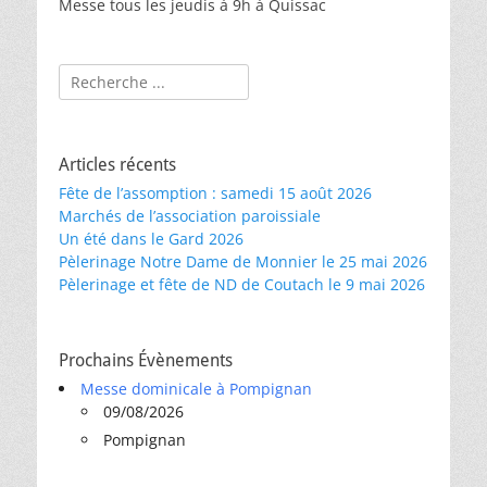
Messe tous les jeudis à 9h à Quissac
Rechercher :
Articles récents
Fête de l’assomption : samedi 15 août 2026
Marchés de l’association paroissiale
Un été dans le Gard 2026
Pèlerinage Notre Dame de Monnier le 25 mai 2026
Pèlerinage et fête de ND de Coutach le 9 mai 2026
Prochains Évènements
Messe dominicale à Pompignan
09/08/2026
Pompignan