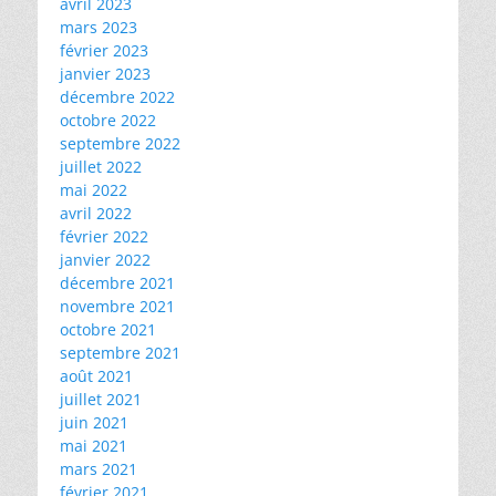
avril 2023
mars 2023
février 2023
janvier 2023
décembre 2022
octobre 2022
septembre 2022
juillet 2022
mai 2022
avril 2022
février 2022
janvier 2022
décembre 2021
novembre 2021
octobre 2021
septembre 2021
août 2021
juillet 2021
juin 2021
mai 2021
mars 2021
février 2021