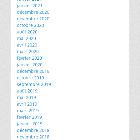
janvier 2021
décembre 2020
novembre 2020
octobre 2020
août 2020
mai 2020
avril 2020
mars 2020
février 2020
janvier 2020
décembre 2019
octobre 2019
septembre 2019
août 2019
mai 2019
avril 2019
mars 2019
février 2019
janvier 2019
décembre 2018
novembre 2018