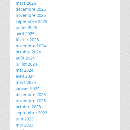
mars 2026
décembre 2025
novembre 2025
septembre 2025
juillet 2025
avril 2025
février 2025
novembre 2024
octobre 2024
août 2024
juillet 2024
mai 2024
avril 2024
mars 2024
janvier 2024
décembre 2023
novembre 2023
octobre 2023
septembre 2023
juin 2023
mai 2023