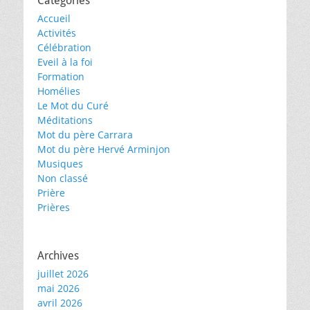
Catégories
Accueil
Activités
Célébration
Eveil à la foi
Formation
Homélies
Le Mot du Curé
Méditations
Mot du père Carrara
Mot du père Hervé Arminjon
Musiques
Non classé
Prière
Prières
Archives
juillet 2026
mai 2026
avril 2026