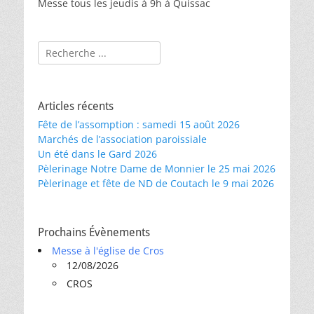
Messe tous les jeudis à 9h à Quissac
Rechercher :
Articles récents
Fête de l’assomption : samedi 15 août 2026
Marchés de l’association paroissiale
Un été dans le Gard 2026
Pèlerinage Notre Dame de Monnier le 25 mai 2026
Pèlerinage et fête de ND de Coutach le 9 mai 2026
Prochains Évènements
Messe à l'église de Cros
12/08/2026
CROS