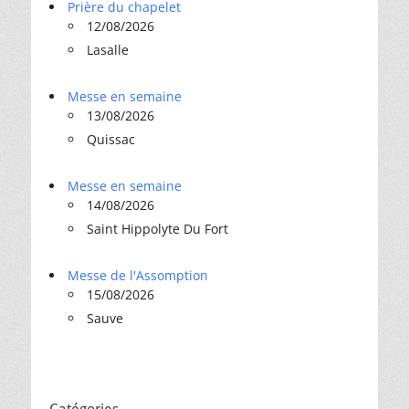
Prière du chapelet
12/08/2026
Lasalle
Messe en semaine
13/08/2026
Quissac
Messe en semaine
14/08/2026
Saint Hippolyte Du Fort
Messe de l'Assomption
15/08/2026
Sauve