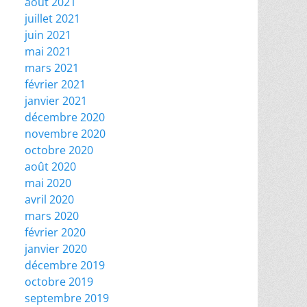
août 2021
juillet 2021
juin 2021
mai 2021
mars 2021
février 2021
janvier 2021
décembre 2020
novembre 2020
octobre 2020
août 2020
mai 2020
avril 2020
mars 2020
février 2020
janvier 2020
décembre 2019
octobre 2019
septembre 2019