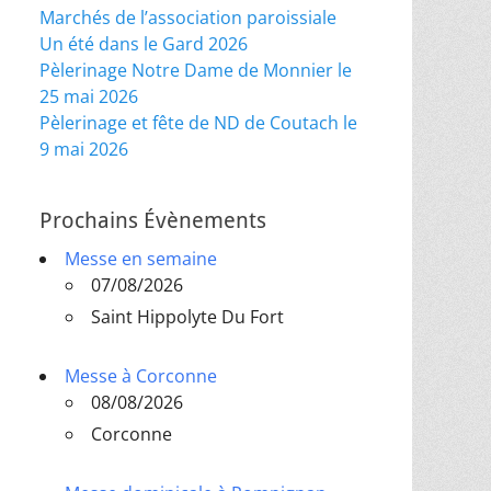
Marchés de l’association paroissiale
Un été dans le Gard 2026
Pèlerinage Notre Dame de Monnier le
25 mai 2026
Pèlerinage et fête de ND de Coutach le
9 mai 2026
Prochains Évènements
Messe en semaine
07/08/2026
Saint Hippolyte Du Fort
Messe à Corconne
08/08/2026
Corconne