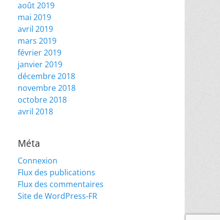
août 2019
mai 2019
avril 2019
mars 2019
février 2019
janvier 2019
décembre 2018
novembre 2018
octobre 2018
avril 2018
Méta
Connexion
Flux des publications
Flux des commentaires
Site de WordPress-FR