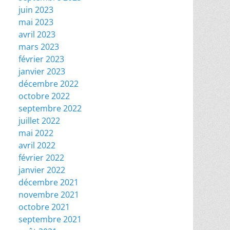
juin 2023
mai 2023
avril 2023
mars 2023
février 2023
janvier 2023
décembre 2022
octobre 2022
septembre 2022
juillet 2022
mai 2022
avril 2022
février 2022
janvier 2022
décembre 2021
novembre 2021
octobre 2021
septembre 2021