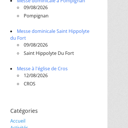
Messe dominicale à Pompignan
09/08/2026
Pompignan
Messe dominicale Saint Hippolyte
du Fort
09/08/2026
Saint Hippolyte Du Fort
Messe à l'église de Cros
12/08/2026
CROS
Catégories
Accueil
Activités