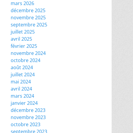
mars 2026
décembre 2025
novembre 2025
septembre 2025
juillet 2025
avril 2025
février 2025
novembre 2024
octobre 2024
août 2024
juillet 2024
mai 2024
avril 2024
mars 2024
janvier 2024
décembre 2023
novembre 2023
octobre 2023
septembre 2023