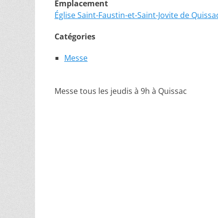
Emplacement
Église Saint-Faustin-et-Saint-Jovite de Quissa
Catégories
Messe
Messe tous les jeudis à 9h à Quissac