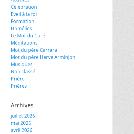
Célébration
Eveil à la foi
Formation
Homélies
Le Mot du Curé
Méditations
Mot du père Carrara
Mot du père Hervé Arminjon
Musiques
Non classé
Prière
Prières
Archives
juillet 2026
mai 2026
avril 2026