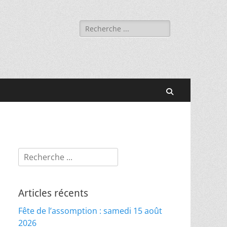
Rechercher :
Recherche
Rechercher :
Articles récents
Fête de l’assomption : samedi 15 août
2026