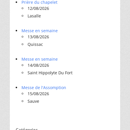
Prière du chapelet
12/08/2026
Lasalle
Messe en semaine
13/08/2026
Quissac
Messe en semaine
14/08/2026
Saint Hippolyte Du Fort
Messe de l'Assomption
15/08/2026
Sauve