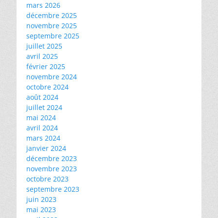
mars 2026
décembre 2025
novembre 2025
septembre 2025
juillet 2025
avril 2025
février 2025
novembre 2024
octobre 2024
août 2024
juillet 2024
mai 2024
avril 2024
mars 2024
janvier 2024
décembre 2023
novembre 2023
octobre 2023
septembre 2023
juin 2023
mai 2023