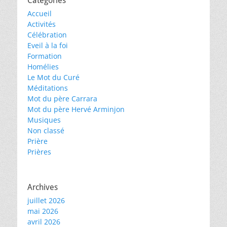
Catégories
Accueil
Activités
Célébration
Eveil à la foi
Formation
Homélies
Le Mot du Curé
Méditations
Mot du père Carrara
Mot du père Hervé Arminjon
Musiques
Non classé
Prière
Prières
Archives
juillet 2026
mai 2026
avril 2026