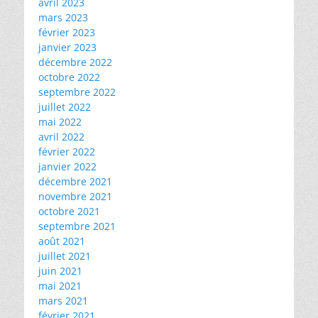
avril 2023
mars 2023
février 2023
janvier 2023
décembre 2022
octobre 2022
septembre 2022
juillet 2022
mai 2022
avril 2022
février 2022
janvier 2022
décembre 2021
novembre 2021
octobre 2021
septembre 2021
août 2021
juillet 2021
juin 2021
mai 2021
mars 2021
février 2021