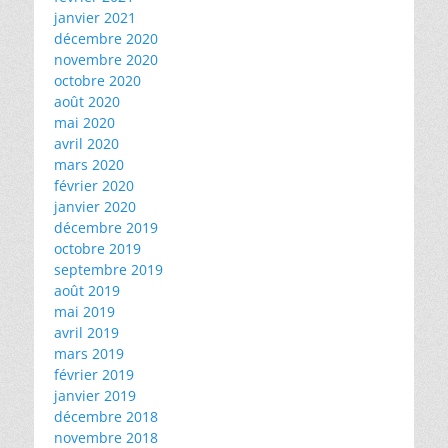
janvier 2021
décembre 2020
novembre 2020
octobre 2020
août 2020
mai 2020
avril 2020
mars 2020
février 2020
janvier 2020
décembre 2019
octobre 2019
septembre 2019
août 2019
mai 2019
avril 2019
mars 2019
février 2019
janvier 2019
décembre 2018
novembre 2018