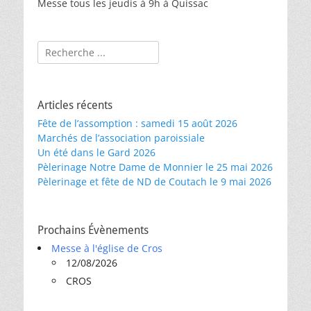
Messe tous les jeudis à 9h à Quissac
Rechercher :
Articles récents
Fête de l’assomption : samedi 15 août 2026
Marchés de l’association paroissiale
Un été dans le Gard 2026
Pèlerinage Notre Dame de Monnier le 25 mai 2026
Pèlerinage et fête de ND de Coutach le 9 mai 2026
Prochains Évènements
Messe à l'église de Cros
12/08/2026
CROS