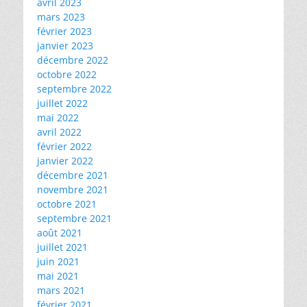
avril 2023
mars 2023
février 2023
janvier 2023
décembre 2022
octobre 2022
septembre 2022
juillet 2022
mai 2022
avril 2022
février 2022
janvier 2022
décembre 2021
novembre 2021
octobre 2021
septembre 2021
août 2021
juillet 2021
juin 2021
mai 2021
mars 2021
février 2021