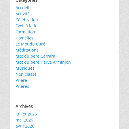
Catégories
Accueil
Activités
Célébration
Eveil à la foi
Formation
Homélies
Le Mot du Curé
Méditations
Mot du père Carrara
Mot du père Hervé Arminjon
Musiques
Non classé
Prière
Prières
Archives
juillet 2026
mai 2026
avril 2026