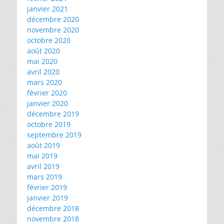
janvier 2021
décembre 2020
novembre 2020
octobre 2020
août 2020
mai 2020
avril 2020
mars 2020
février 2020
janvier 2020
décembre 2019
octobre 2019
septembre 2019
août 2019
mai 2019
avril 2019
mars 2019
février 2019
janvier 2019
décembre 2018
novembre 2018