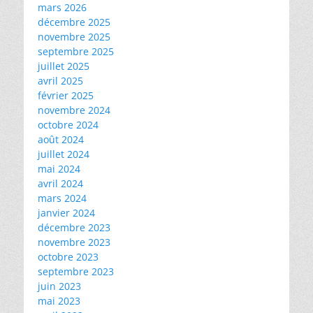
mars 2026
décembre 2025
novembre 2025
septembre 2025
juillet 2025
avril 2025
février 2025
novembre 2024
octobre 2024
août 2024
juillet 2024
mai 2024
avril 2024
mars 2024
janvier 2024
décembre 2023
novembre 2023
octobre 2023
septembre 2023
juin 2023
mai 2023