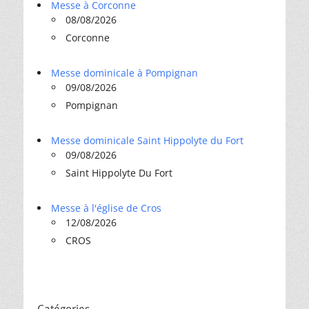
Messe à Corconne
08/08/2026
Corconne
Messe dominicale à Pompignan
09/08/2026
Pompignan
Messe dominicale Saint Hippolyte du Fort
09/08/2026
Saint Hippolyte Du Fort
Messe à l'église de Cros
12/08/2026
CROS