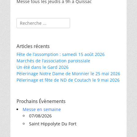
Messe tous les jeudis à 9h à Quissac
Rechercher :
Articles récents
Fête de l’assomption : samedi 15 août 2026
Marchés de l’association paroissiale
Un été dans le Gard 2026
Pèlerinage Notre Dame de Monnier le 25 mai 2026
Pèlerinage et fête de ND de Coutach le 9 mai 2026
Prochains Évènements
Messe en semaine
07/08/2026
Saint Hippolyte Du Fort