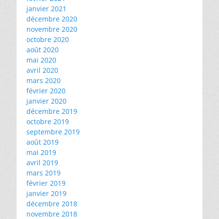
janvier 2021
décembre 2020
novembre 2020
octobre 2020
août 2020
mai 2020
avril 2020
mars 2020
février 2020
janvier 2020
décembre 2019
octobre 2019
septembre 2019
août 2019
mai 2019
avril 2019
mars 2019
février 2019
janvier 2019
décembre 2018
novembre 2018