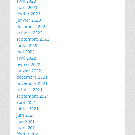
avril 2023
mars 2023
février 2023
janvier 2023
décembre 2022
octobre 2022
septembre 2022
juillet 2022
mai 2022
avril 2022
février 2022
janvier 2022
décembre 2021
novembre 2021
octobre 2021
septembre 2021
août 2021
juillet 2021
juin 2021
mai 2021
mars 2021
février 2021