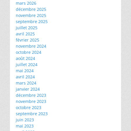
mars 2026
décembre 2025
novembre 2025
septembre 2025
juillet 2025
avril 2025
février 2025
novembre 2024
octobre 2024
août 2024
juillet 2024
mai 2024
avril 2024
mars 2024
janvier 2024
décembre 2023
novembre 2023
octobre 2023
septembre 2023
juin 2023
mai 2023