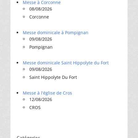
Messe à Corconne
08/08/2026
Corconne
Messe dominicale à Pompignan
09/08/2026
Pompignan
Messe dominicale Saint Hippolyte du Fort
09/08/2026
Saint Hippolyte Du Fort
Messe à l'église de Cros
12/08/2026
CROS