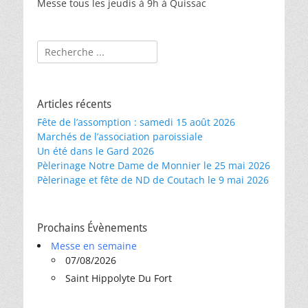
Messe tous les jeudis à 9h à Quissac
Rechercher :
Articles récents
Fête de l’assomption : samedi 15 août 2026
Marchés de l’association paroissiale
Un été dans le Gard 2026
Pèlerinage Notre Dame de Monnier le 25 mai 2026
Pèlerinage et fête de ND de Coutach le 9 mai 2026
Prochains Évènements
Messe en semaine
07/08/2026
Saint Hippolyte Du Fort