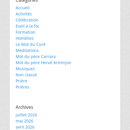
Catégories
Accueil
Activités
Célébration
Eveil à la foi
Formation
Homélies
Le Mot du Curé
Méditations
Mot du père Carrara
Mot du père Hervé Arminjon
Musiques
Non classé
Prière
Prières
Archives
juillet 2026
mai 2026
avril 2026