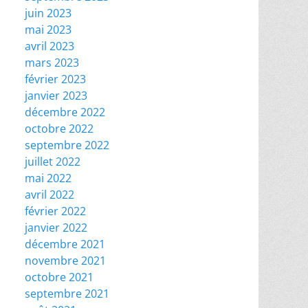
juin 2023
mai 2023
avril 2023
mars 2023
février 2023
janvier 2023
décembre 2022
octobre 2022
septembre 2022
juillet 2022
mai 2022
avril 2022
février 2022
janvier 2022
décembre 2021
novembre 2021
octobre 2021
septembre 2021