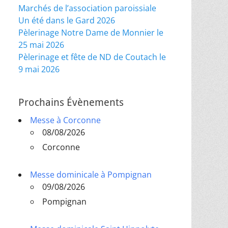
Marchés de l’association paroissiale
Un été dans le Gard 2026
Pèlerinage Notre Dame de Monnier le
25 mai 2026
Pèlerinage et fête de ND de Coutach le
9 mai 2026
Prochains Évènements
Messe à Corconne
08/08/2026
Corconne
Messe dominicale à Pompignan
09/08/2026
Pompignan