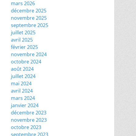
mars 2026
décembre 2025
novembre 2025
septembre 2025
juillet 2025
avril 2025
février 2025
novembre 2024
octobre 2024
août 2024
juillet 2024
mai 2024
avril 2024
mars 2024
janvier 2024
décembre 2023
novembre 2023
octobre 2023
septembre 2023