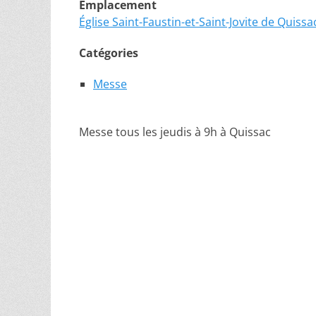
Emplacement
Église Saint-Faustin-et-Saint-Jovite de Quissa
Catégories
Messe
Messe tous les jeudis à 9h à Quissac