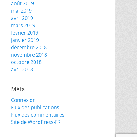
août 2019
mai 2019
avril 2019
mars 2019
février 2019
janvier 2019
décembre 2018
novembre 2018
octobre 2018
avril 2018
Méta
Connexion
Flux des publications
Flux des commentaires
Site de WordPress-FR