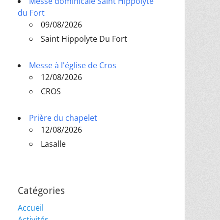
Messe dominicale Saint Hippolyte
du Fort
09/08/2026
Saint Hippolyte Du Fort
Messe à l'église de Cros
12/08/2026
CROS
Prière du chapelet
12/08/2026
Lasalle
Catégories
Accueil
Activités