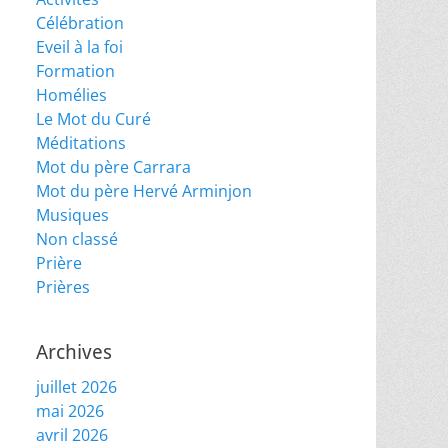
Célébration
Eveil à la foi
Formation
Homélies
Le Mot du Curé
Méditations
Mot du père Carrara
Mot du père Hervé Arminjon
Musiques
Non classé
Prière
Prières
Archives
juillet 2026
mai 2026
avril 2026