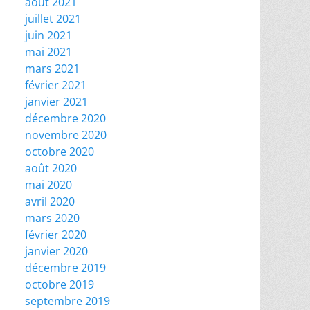
août 2021
juillet 2021
juin 2021
mai 2021
mars 2021
février 2021
janvier 2021
décembre 2020
novembre 2020
octobre 2020
août 2020
mai 2020
avril 2020
mars 2020
février 2020
janvier 2020
décembre 2019
octobre 2019
septembre 2019