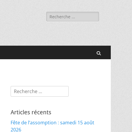
Rechercher :
Recherche
Rechercher :
Articles récents
Fête de l’assomption : samedi 15 août
2026