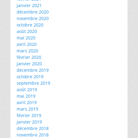
janvier 2021
décembre 2020
novembre 2020
octobre 2020
août 2020
mai 2020
avril 2020
mars 2020
février 2020
janvier 2020
décembre 2019
octobre 2019
septembre 2019
août 2019
mai 2019
avril 2019
mars 2019
février 2019
janvier 2019
décembre 2018
novembre 2018