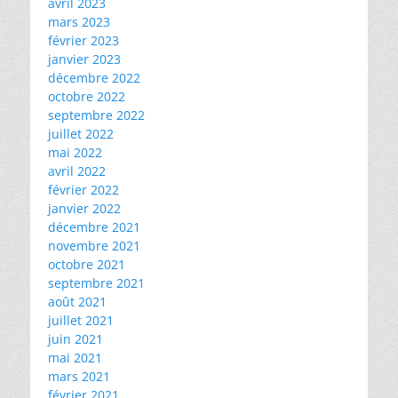
avril 2023
mars 2023
février 2023
janvier 2023
décembre 2022
octobre 2022
septembre 2022
juillet 2022
mai 2022
avril 2022
février 2022
janvier 2022
décembre 2021
novembre 2021
octobre 2021
septembre 2021
août 2021
juillet 2021
juin 2021
mai 2021
mars 2021
février 2021