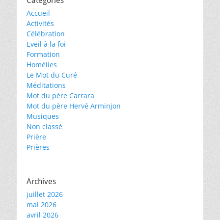
Catégories
Accueil
Activités
Célébration
Eveil à la foi
Formation
Homélies
Le Mot du Curé
Méditations
Mot du père Carrara
Mot du père Hervé Arminjon
Musiques
Non classé
Prière
Prières
Archives
juillet 2026
mai 2026
avril 2026