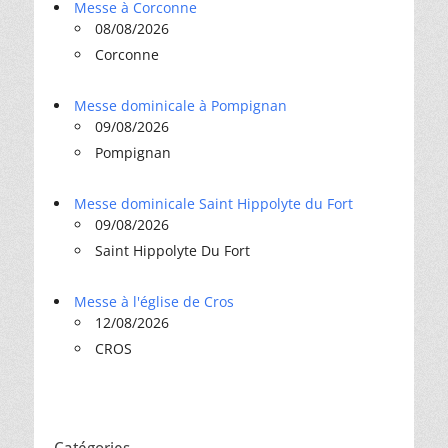
Messe à Corconne
08/08/2026
Corconne
Messe dominicale à Pompignan
09/08/2026
Pompignan
Messe dominicale Saint Hippolyte du Fort
09/08/2026
Saint Hippolyte Du Fort
Messe à l'église de Cros
12/08/2026
CROS