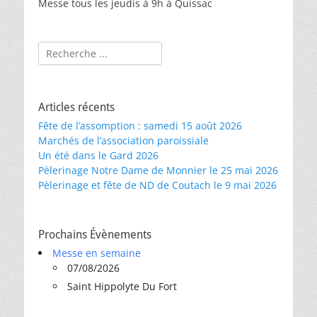
Messe tous les jeudis à 9h à Quissac
Rechercher :
Articles récents
Fête de l’assomption : samedi 15 août 2026
Marchés de l’association paroissiale
Un été dans le Gard 2026
Pèlerinage Notre Dame de Monnier le 25 mai 2026
Pèlerinage et fête de ND de Coutach le 9 mai 2026
Prochains Évènements
Messe en semaine
07/08/2026
Saint Hippolyte Du Fort