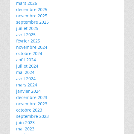
mars 2026
décembre 2025
novembre 2025
septembre 2025
juillet 2025
avril 2025
février 2025
novembre 2024
octobre 2024
août 2024
juillet 2024
mai 2024
avril 2024
mars 2024
janvier 2024
décembre 2023
novembre 2023
octobre 2023
septembre 2023
juin 2023
mai 2023