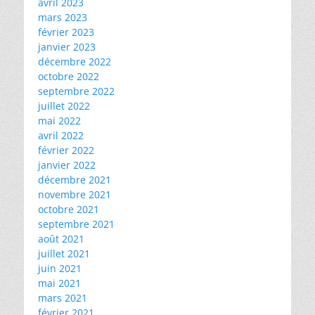
avril 2023
mars 2023
février 2023
janvier 2023
décembre 2022
octobre 2022
septembre 2022
juillet 2022
mai 2022
avril 2022
février 2022
janvier 2022
décembre 2021
novembre 2021
octobre 2021
septembre 2021
août 2021
juillet 2021
juin 2021
mai 2021
mars 2021
février 2021