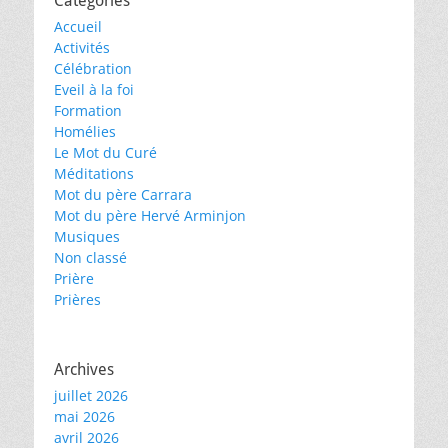
Catégories
Accueil
Activités
Célébration
Eveil à la foi
Formation
Homélies
Le Mot du Curé
Méditations
Mot du père Carrara
Mot du père Hervé Arminjon
Musiques
Non classé
Prière
Prières
Archives
juillet 2026
mai 2026
avril 2026