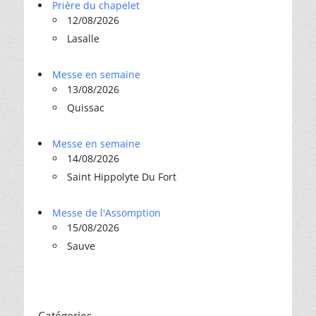
Prière du chapelet
12/08/2026
Lasalle
Messe en semaine
13/08/2026
Quissac
Messe en semaine
14/08/2026
Saint Hippolyte Du Fort
Messe de l'Assomption
15/08/2026
Sauve