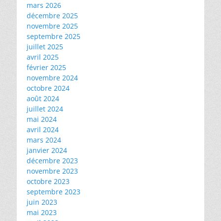
mars 2026
décembre 2025
novembre 2025
septembre 2025
juillet 2025
avril 2025
février 2025
novembre 2024
octobre 2024
août 2024
juillet 2024
mai 2024
avril 2024
mars 2024
janvier 2024
décembre 2023
novembre 2023
octobre 2023
septembre 2023
juin 2023
mai 2023