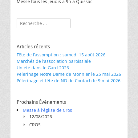
Messe tous les jeudis à 9h à Quissac
Rechercher :
Articles récents
Fête de l’assomption : samedi 15 août 2026
Marchés de l’association paroissiale
Un été dans le Gard 2026
Pèlerinage Notre Dame de Monnier le 25 mai 2026
Pèlerinage et fête de ND de Coutach le 9 mai 2026
Prochains Évènements
Messe à l'église de Cros
12/08/2026
CROS