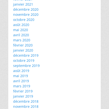
janvier 2021
décembre 2020
novembre 2020
octobre 2020
août 2020
mai 2020
avril 2020
mars 2020
février 2020
janvier 2020
décembre 2019
octobre 2019
septembre 2019
août 2019
mai 2019
avril 2019
mars 2019
février 2019
janvier 2019
décembre 2018
novembre 2018