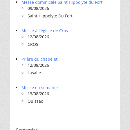
Messe dominicale Saint Hippolyte du Fort
09/08/2026
Saint Hippolyte Du Fort
Messe à l'église de Cros
12/08/2026
CROS
Prière du chapelet
12/08/2026
Lasalle
Messe en semaine
13/08/2026
Quissac