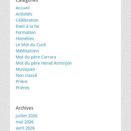
Catégories
Accueil
Activités
Célébration
Eveil à la foi
Formation
Homélies
Le Mot du Curé
Méditations
Mot du père Carrara
Mot du père Hervé Arminjon
Musiques
Non classé
Prière
Prières
Archives
juillet 2026
mai 2026
avril 2026