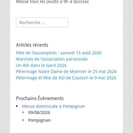
Messe tous les jeudis à 9h à Quissac
Rechercher :
Articles récents
Fête de l’assomption : samedi 15 août 2026
Marchés de l’association paroissiale
Un été dans le Gard 2026
Pèlerinage Notre Dame de Monnier le 25 mai 2026
Pèlerinage et fête de ND de Coutach le 9 mai 2026
Prochains Évènements
Messe dominicale à Pompignan
09/08/2026
Pompignan