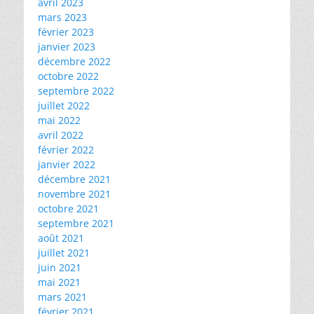
avril 2023
mars 2023
février 2023
janvier 2023
décembre 2022
octobre 2022
septembre 2022
juillet 2022
mai 2022
avril 2022
février 2022
janvier 2022
décembre 2021
novembre 2021
octobre 2021
septembre 2021
août 2021
juillet 2021
juin 2021
mai 2021
mars 2021
février 2021