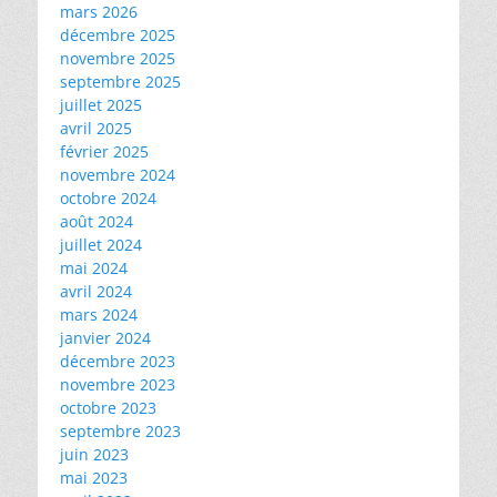
mars 2026
décembre 2025
novembre 2025
septembre 2025
juillet 2025
avril 2025
février 2025
novembre 2024
octobre 2024
août 2024
juillet 2024
mai 2024
avril 2024
mars 2024
janvier 2024
décembre 2023
novembre 2023
octobre 2023
septembre 2023
juin 2023
mai 2023