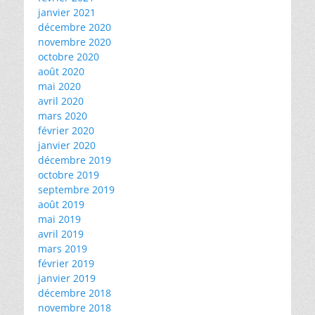
janvier 2021
décembre 2020
novembre 2020
octobre 2020
août 2020
mai 2020
avril 2020
mars 2020
février 2020
janvier 2020
décembre 2019
octobre 2019
septembre 2019
août 2019
mai 2019
avril 2019
mars 2019
février 2019
janvier 2019
décembre 2018
novembre 2018