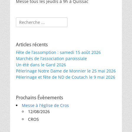
Messe tous les jeudis à 9h à Quissac
Rechercher :
Articles récents
Fête de l’assomption : samedi 15 août 2026
Marchés de l’association paroissiale
Un été dans le Gard 2026
Pèlerinage Notre Dame de Monnier le 25 mai 2026
Pèlerinage et fête de ND de Coutach le 9 mai 2026
Prochains Évènements
Messe à l'église de Cros
12/08/2026
CROS