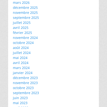
mars 2026
décembre 2025
novembre 2025
septembre 2025
juillet 2025
avril 2025
février 2025
novembre 2024
octobre 2024
août 2024
juillet 2024
mai 2024
avril 2024
mars 2024
janvier 2024
décembre 2023
novembre 2023
octobre 2023
septembre 2023
juin 2023
mai 2023