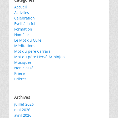
Catégories
Accueil
Activités
Célébration
Eveil à la foi
Formation
Homélies
Le Mot du Curé
Méditations
Mot du père Carrara
Mot du père Hervé Arminjon
Musiques
Non classé
Prière
Prières
Archives
juillet 2026
mai 2026
avril 2026