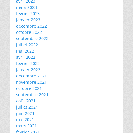
avril 2023
mars 2023
février 2023
janvier 2023
décembre 2022
octobre 2022
septembre 2022
juillet 2022
mai 2022
avril 2022
février 2022
janvier 2022
décembre 2021
novembre 2021
octobre 2021
septembre 2021
août 2021
juillet 2021
juin 2021
mai 2021
mars 2021
février 2021