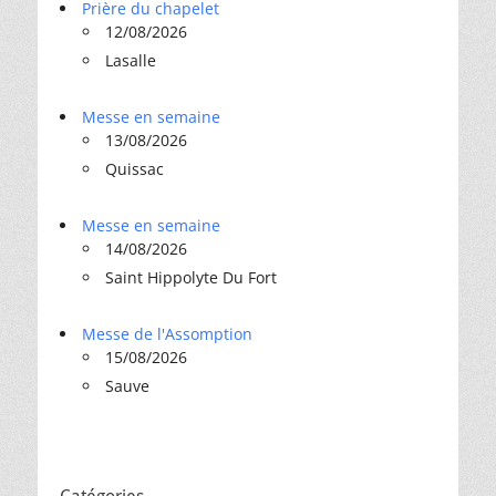
Prière du chapelet
12/08/2026
Lasalle
Messe en semaine
13/08/2026
Quissac
Messe en semaine
14/08/2026
Saint Hippolyte Du Fort
Messe de l'Assomption
15/08/2026
Sauve