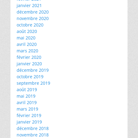
janvier 2021
décembre 2020
novembre 2020
octobre 2020
août 2020
mai 2020
avril 2020
mars 2020
février 2020
janvier 2020
décembre 2019
octobre 2019
septembre 2019
août 2019
mai 2019
avril 2019
mars 2019
février 2019
janvier 2019
décembre 2018
novembre 2018