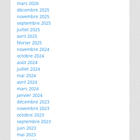
mars 2026
décembre 2025
novembre 2025
septembre 2025
juillet 2025
avril 2025
février 2025
novembre 2024
octobre 2024
août 2024
juillet 2024
mai 2024
avril 2024
mars 2024
janvier 2024
décembre 2023
novembre 2023
octobre 2023
septembre 2023
juin 2023
mai 2023