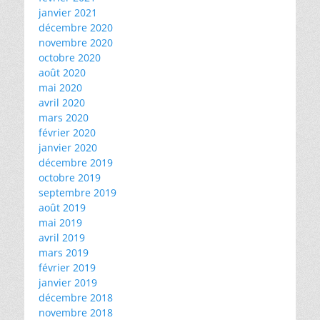
janvier 2021
décembre 2020
novembre 2020
octobre 2020
août 2020
mai 2020
avril 2020
mars 2020
février 2020
janvier 2020
décembre 2019
octobre 2019
septembre 2019
août 2019
mai 2019
avril 2019
mars 2019
février 2019
janvier 2019
décembre 2018
novembre 2018