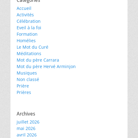
Catégories
Accueil
Activités
Célébration
Eveil à la foi
Formation
Homélies
Le Mot du Curé
Méditations
Mot du père Carrara
Mot du père Hervé Arminjon
Musiques
Non classé
Prière
Prières
Archives
juillet 2026
mai 2026
avril 2026