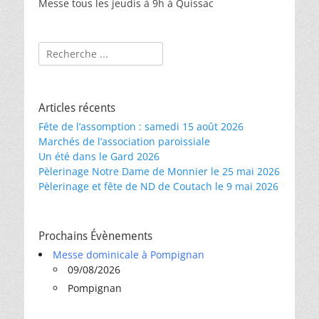
Messe tous les jeudis à 9h à Quissac
Rechercher :
Articles récents
Fête de l’assomption : samedi 15 août 2026
Marchés de l’association paroissiale
Un été dans le Gard 2026
Pèlerinage Notre Dame de Monnier le 25 mai 2026
Pèlerinage et fête de ND de Coutach le 9 mai 2026
Prochains Évènements
Messe dominicale à Pompignan
09/08/2026
Pompignan