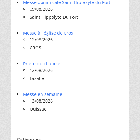
Messe dominicale Saint Hippolyte du Fort
09/08/2026
Saint Hippolyte Du Fort
Messe à l'église de Cros
12/08/2026
CROS
Prière du chapelet
12/08/2026
Lasalle
Messe en semaine
13/08/2026
Quissac