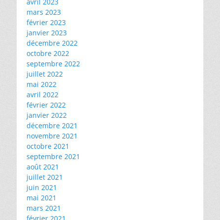
avril 2023
mars 2023
février 2023
janvier 2023
décembre 2022
octobre 2022
septembre 2022
juillet 2022
mai 2022
avril 2022
février 2022
janvier 2022
décembre 2021
novembre 2021
octobre 2021
septembre 2021
août 2021
juillet 2021
juin 2021
mai 2021
mars 2021
février 2021