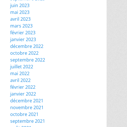
juin 2023
mai 2023
avril 2023
mars 2023
février 2023
janvier 2023
décembre 2022
octobre 2022
septembre 2022
juillet 2022
mai 2022
avril 2022
février 2022
janvier 2022
décembre 2021
novembre 2021
octobre 2021
septembre 2021