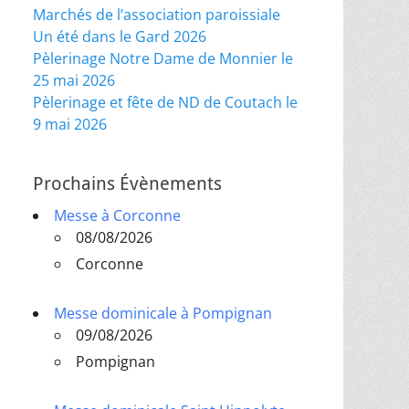
Marchés de l’association paroissiale
Un été dans le Gard 2026
Pèlerinage Notre Dame de Monnier le
25 mai 2026
Pèlerinage et fête de ND de Coutach le
9 mai 2026
Prochains Évènements
Messe à Corconne
08/08/2026
Corconne
Messe dominicale à Pompignan
09/08/2026
Pompignan