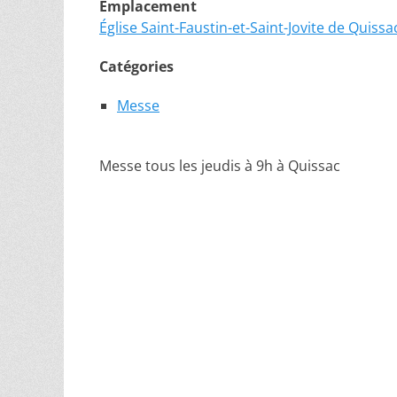
Emplacement
Église Saint-Faustin-et-Saint-Jovite de Quissa
Catégories
Messe
Messe tous les jeudis à 9h à Quissac