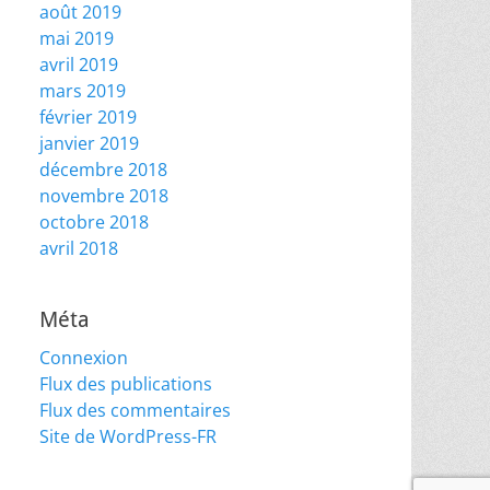
août 2019
mai 2019
avril 2019
mars 2019
février 2019
janvier 2019
décembre 2018
novembre 2018
octobre 2018
avril 2018
Méta
Connexion
Flux des publications
Flux des commentaires
Site de WordPress-FR