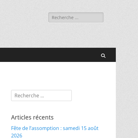
Rechercher :
Recherche
Rechercher :
Articles récents
Fête de l’assomption : samedi 15 août
2026