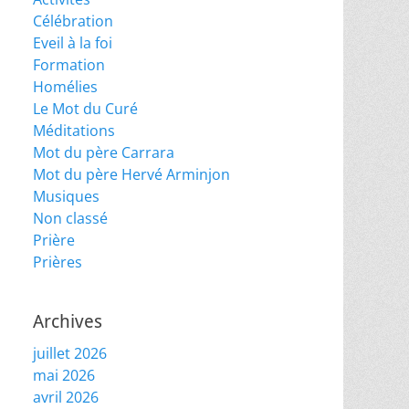
Célébration
Eveil à la foi
Formation
Homélies
Le Mot du Curé
Méditations
Mot du père Carrara
Mot du père Hervé Arminjon
Musiques
Non classé
Prière
Prières
Archives
juillet 2026
mai 2026
avril 2026