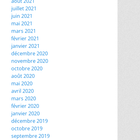
août 2021
juillet 2021
juin 2021
mai 2021
mars 2021
février 2021
janvier 2021
décembre 2020
novembre 2020
octobre 2020
août 2020
mai 2020
avril 2020
mars 2020
février 2020
janvier 2020
décembre 2019
octobre 2019
septembre 2019