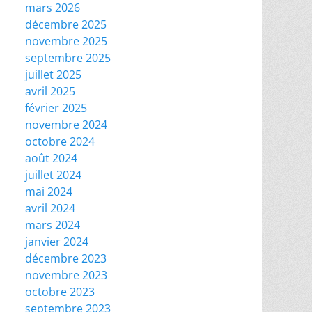
mars 2026
décembre 2025
novembre 2025
septembre 2025
juillet 2025
avril 2025
février 2025
novembre 2024
octobre 2024
août 2024
juillet 2024
mai 2024
avril 2024
mars 2024
janvier 2024
décembre 2023
novembre 2023
octobre 2023
septembre 2023