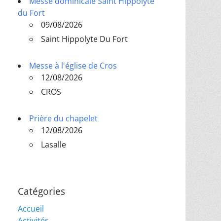
Messe dominicale Saint Hippolyte
du Fort
09/08/2026
Saint Hippolyte Du Fort
Messe à l'église de Cros
12/08/2026
CROS
Prière du chapelet
12/08/2026
Lasalle
Catégories
Accueil
Activités