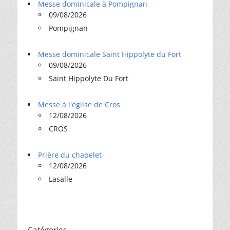
Messe dominicale à Pompignan
09/08/2026
Pompignan
Messe dominicale Saint Hippolyte du Fort
09/08/2026
Saint Hippolyte Du Fort
Messe à l'église de Cros
12/08/2026
CROS
Prière du chapelet
12/08/2026
Lasalle