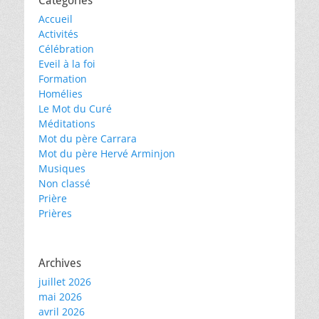
Catégories
Accueil
Activités
Célébration
Eveil à la foi
Formation
Homélies
Le Mot du Curé
Méditations
Mot du père Carrara
Mot du père Hervé Arminjon
Musiques
Non classé
Prière
Prières
Archives
juillet 2026
mai 2026
avril 2026