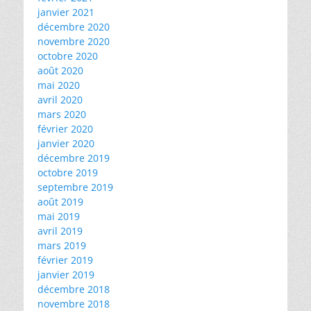
janvier 2021
décembre 2020
novembre 2020
octobre 2020
août 2020
mai 2020
avril 2020
mars 2020
février 2020
janvier 2020
décembre 2019
octobre 2019
septembre 2019
août 2019
mai 2019
avril 2019
mars 2019
février 2019
janvier 2019
décembre 2018
novembre 2018