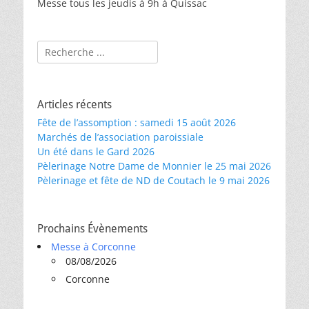
Messe tous les jeudis à 9h à Quissac
Rechercher :
Articles récents
Fête de l’assomption : samedi 15 août 2026
Marchés de l’association paroissiale
Un été dans le Gard 2026
Pèlerinage Notre Dame de Monnier le 25 mai 2026
Pèlerinage et fête de ND de Coutach le 9 mai 2026
Prochains Évènements
Messe à Corconne
08/08/2026
Corconne