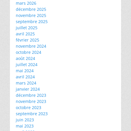
mars 2026
décembre 2025
novembre 2025
septembre 2025
juillet 2025
avril 2025
février 2025
novembre 2024
octobre 2024
août 2024
juillet 2024
mai 2024
avril 2024
mars 2024
janvier 2024
décembre 2023
novembre 2023
octobre 2023
septembre 2023
juin 2023
mai 2023