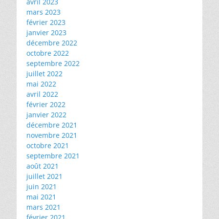
avril 2023
mars 2023
février 2023
janvier 2023
décembre 2022
octobre 2022
septembre 2022
juillet 2022
mai 2022
avril 2022
février 2022
janvier 2022
décembre 2021
novembre 2021
octobre 2021
septembre 2021
août 2021
juillet 2021
juin 2021
mai 2021
mars 2021
février 2021