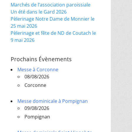
Marchés de l’association paroissiale
Un été dans le Gard 2026
Pèlerinage Notre Dame de Monnier le
25 mai 2026
Pèlerinage et fête de ND de Coutach le
9 mai 2026
Prochains Évènements
Messe à Corconne
08/08/2026
Corconne
Messe dominicale à Pompignan
09/08/2026
Pompignan