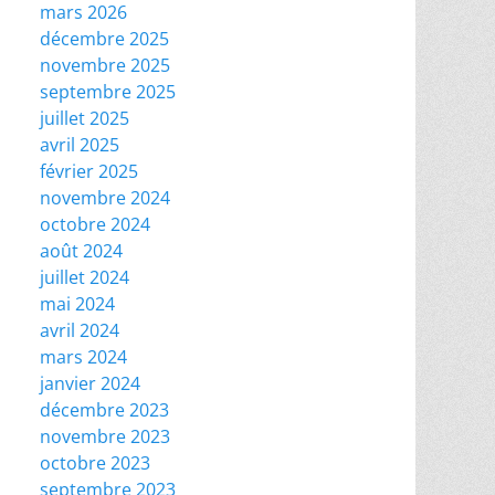
mars 2026
décembre 2025
novembre 2025
septembre 2025
juillet 2025
avril 2025
février 2025
novembre 2024
octobre 2024
août 2024
juillet 2024
mai 2024
avril 2024
mars 2024
janvier 2024
décembre 2023
novembre 2023
octobre 2023
septembre 2023