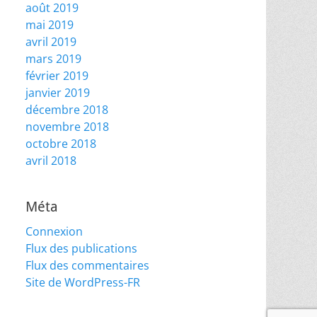
août 2019
mai 2019
avril 2019
mars 2019
février 2019
janvier 2019
décembre 2018
novembre 2018
octobre 2018
avril 2018
Méta
Connexion
Flux des publications
Flux des commentaires
Site de WordPress-FR