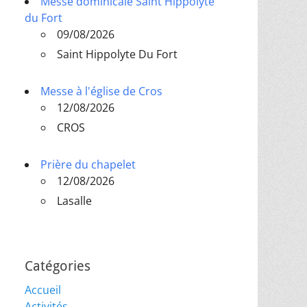
Messe dominicale Saint Hippolyte
du Fort
09/08/2026
Saint Hippolyte Du Fort
Messe à l'église de Cros
12/08/2026
CROS
Prière du chapelet
12/08/2026
Lasalle
Catégories
Accueil
Activités