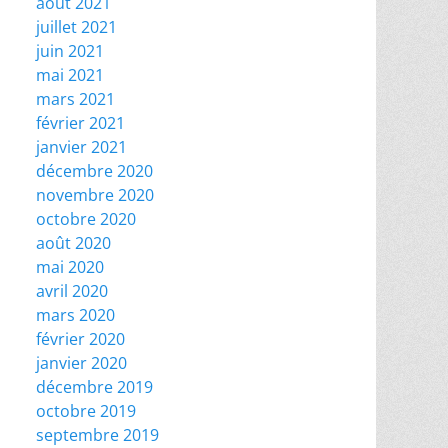
août 2021
juillet 2021
juin 2021
mai 2021
mars 2021
février 2021
janvier 2021
décembre 2020
novembre 2020
octobre 2020
août 2020
mai 2020
avril 2020
mars 2020
février 2020
janvier 2020
décembre 2019
octobre 2019
septembre 2019