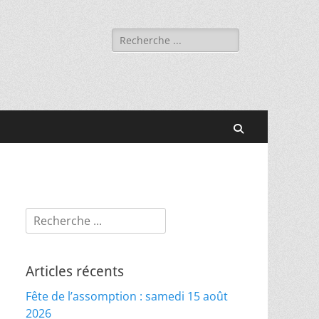
Rechercher :
Recherche
Rechercher :
Articles récents
Fête de l’assomption : samedi 15 août
2026