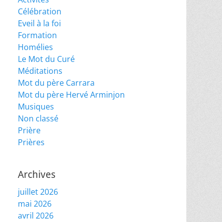
Célébration
Eveil à la foi
Formation
Homélies
Le Mot du Curé
Méditations
Mot du père Carrara
Mot du père Hervé Arminjon
Musiques
Non classé
Prière
Prières
Archives
juillet 2026
mai 2026
avril 2026