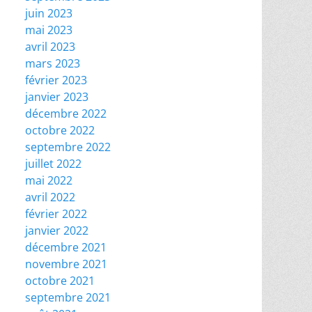
juin 2023
mai 2023
avril 2023
mars 2023
février 2023
janvier 2023
décembre 2022
octobre 2022
septembre 2022
juillet 2022
mai 2022
avril 2022
février 2022
janvier 2022
décembre 2021
novembre 2021
octobre 2021
septembre 2021