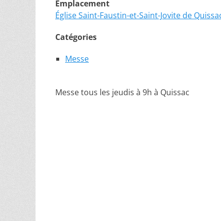
Emplacement
Église Saint-Faustin-et-Saint-Jovite de Quissa
Catégories
Messe
Messe tous les jeudis à 9h à Quissac