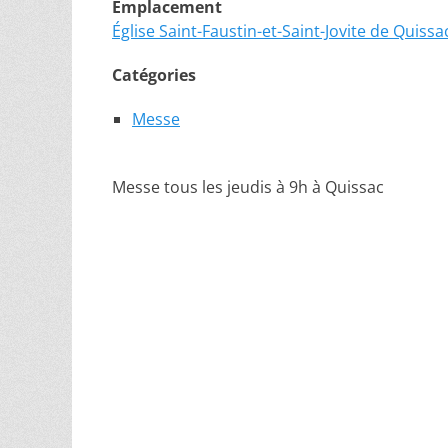
Emplacement
Église Saint-Faustin-et-Saint-Jovite de Quissa
Catégories
Messe
Messe tous les jeudis à 9h à Quissac