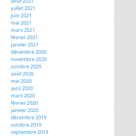
août 2021
juillet 2021
juin 2021
mai 2021
mars 2021
février 2021
janvier 2021
décembre 2020
novembre 2020
octobre 2020
août 2020
mai 2020
avril 2020
mars 2020
février 2020
janvier 2020
décembre 2019
octobre 2019
septembre 2019