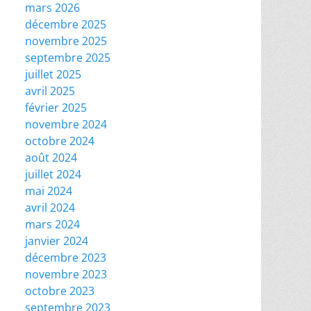
mars 2026
décembre 2025
novembre 2025
septembre 2025
juillet 2025
avril 2025
février 2025
novembre 2024
octobre 2024
août 2024
juillet 2024
mai 2024
avril 2024
mars 2024
janvier 2024
décembre 2023
novembre 2023
octobre 2023
septembre 2023