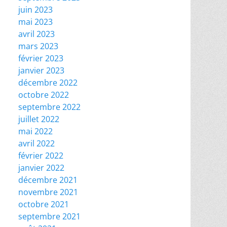
juin 2023
mai 2023
avril 2023
mars 2023
février 2023
janvier 2023
décembre 2022
octobre 2022
septembre 2022
juillet 2022
mai 2022
avril 2022
février 2022
janvier 2022
décembre 2021
novembre 2021
octobre 2021
septembre 2021