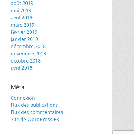
août 2019
mai 2019
avril 2019
mars 2019
février 2019
janvier 2019
décembre 2018
novembre 2018
octobre 2018
avril 2018
Méta
Connexion
Flux des publications
Flux des commentaires
Site de WordPress-FR