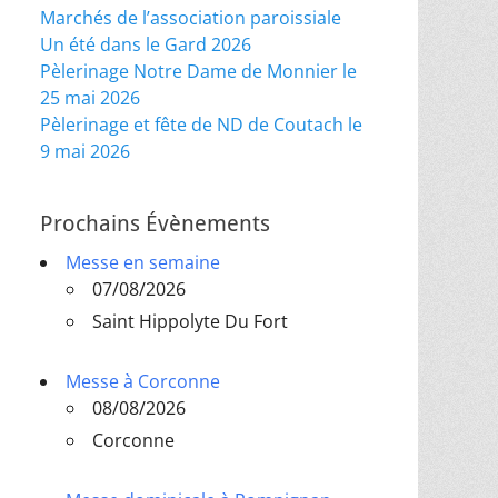
Marchés de l’association paroissiale
Un été dans le Gard 2026
Pèlerinage Notre Dame de Monnier le
25 mai 2026
Pèlerinage et fête de ND de Coutach le
9 mai 2026
Prochains Évènements
Messe en semaine
07/08/2026
Saint Hippolyte Du Fort
Messe à Corconne
08/08/2026
Corconne