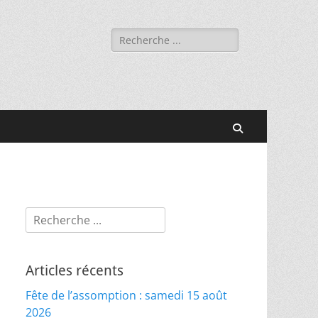
Rechercher :
Recherche
Rechercher :
Articles récents
Fête de l’assomption : samedi 15 août
2026