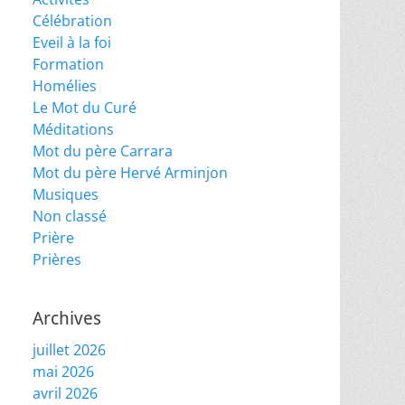
Célébration
Eveil à la foi
Formation
Homélies
Le Mot du Curé
Méditations
Mot du père Carrara
Mot du père Hervé Arminjon
Musiques
Non classé
Prière
Prières
Archives
juillet 2026
mai 2026
avril 2026