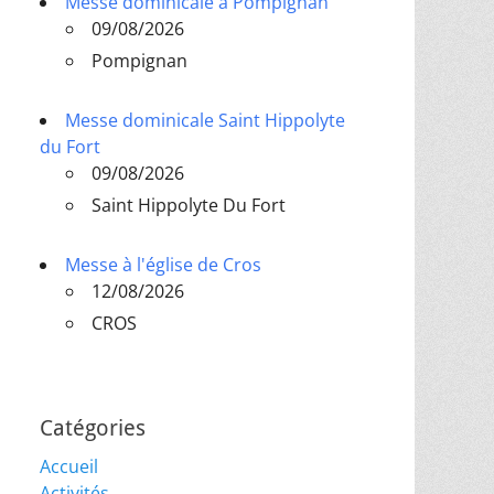
Messe dominicale à Pompignan
09/08/2026
Pompignan
Messe dominicale Saint Hippolyte
du Fort
09/08/2026
Saint Hippolyte Du Fort
Messe à l'église de Cros
12/08/2026
CROS
Catégories
Accueil
Activités