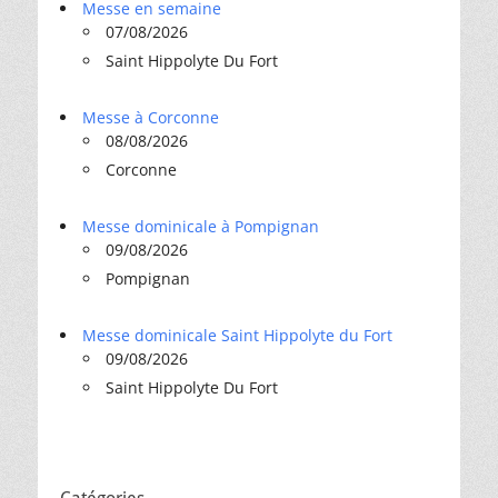
Messe en semaine
07/08/2026
Saint Hippolyte Du Fort
Messe à Corconne
08/08/2026
Corconne
Messe dominicale à Pompignan
09/08/2026
Pompignan
Messe dominicale Saint Hippolyte du Fort
09/08/2026
Saint Hippolyte Du Fort