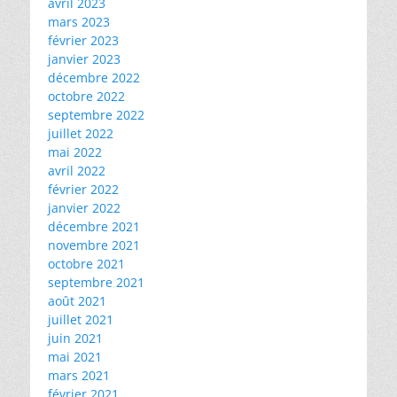
avril 2023
mars 2023
février 2023
janvier 2023
décembre 2022
octobre 2022
septembre 2022
juillet 2022
mai 2022
avril 2022
février 2022
janvier 2022
décembre 2021
novembre 2021
octobre 2021
septembre 2021
août 2021
juillet 2021
juin 2021
mai 2021
mars 2021
février 2021