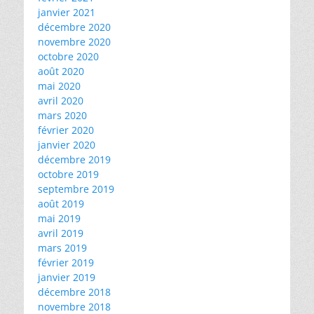
janvier 2021
décembre 2020
novembre 2020
octobre 2020
août 2020
mai 2020
avril 2020
mars 2020
février 2020
janvier 2020
décembre 2019
octobre 2019
septembre 2019
août 2019
mai 2019
avril 2019
mars 2019
février 2019
janvier 2019
décembre 2018
novembre 2018