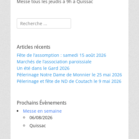
Messe tous les jeudis à 9h à Quissac
Rechercher :
Articles récents
Fête de l’assomption : samedi 15 août 2026
Marchés de l’association paroissiale
Un été dans le Gard 2026
Pèlerinage Notre Dame de Monnier le 25 mai 2026
Pèlerinage et fête de ND de Coutach le 9 mai 2026
Prochains Évènements
Messe en semaine
06/08/2026
Quissac