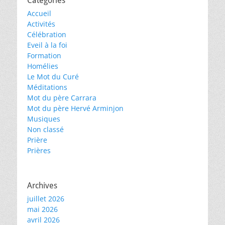
Catégories
Accueil
Activités
Célébration
Eveil à la foi
Formation
Homélies
Le Mot du Curé
Méditations
Mot du père Carrara
Mot du père Hervé Arminjon
Musiques
Non classé
Prière
Prières
Archives
juillet 2026
mai 2026
avril 2026