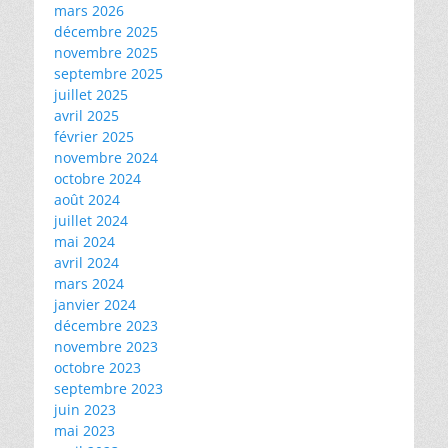
mars 2026
décembre 2025
novembre 2025
septembre 2025
juillet 2025
avril 2025
février 2025
novembre 2024
octobre 2024
août 2024
juillet 2024
mai 2024
avril 2024
mars 2024
janvier 2024
décembre 2023
novembre 2023
octobre 2023
septembre 2023
juin 2023
mai 2023