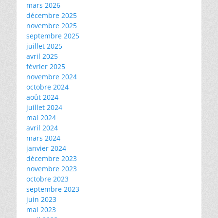
mars 2026
décembre 2025
novembre 2025
septembre 2025
juillet 2025
avril 2025
février 2025
novembre 2024
octobre 2024
août 2024
juillet 2024
mai 2024
avril 2024
mars 2024
janvier 2024
décembre 2023
novembre 2023
octobre 2023
septembre 2023
juin 2023
mai 2023