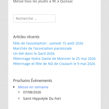
Messe tous les jeudis à 9h à Quissac
Rechercher :
Articles récents
Fête de l’assomption : samedi 15 août 2026
Marchés de l’association paroissiale
Un été dans le Gard 2026
Pèlerinage Notre Dame de Monnier le 25 mai 2026
Pèlerinage et fête de ND de Coutach le 9 mai 2026
Prochains Évènements
Messe en semaine
07/08/2026
Saint Hippolyte Du Fort