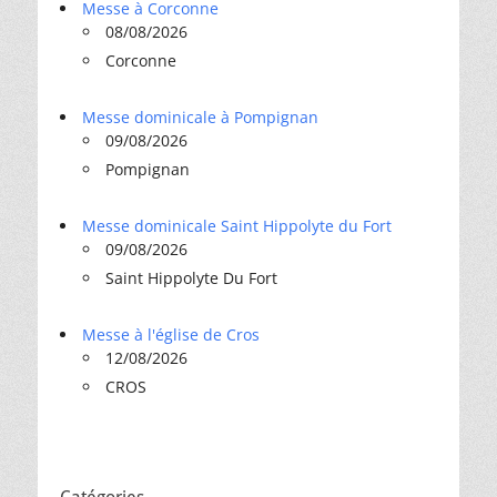
Messe à Corconne
08/08/2026
Corconne
Messe dominicale à Pompignan
09/08/2026
Pompignan
Messe dominicale Saint Hippolyte du Fort
09/08/2026
Saint Hippolyte Du Fort
Messe à l'église de Cros
12/08/2026
CROS