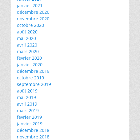
janvier 2021
décembre 2020
novembre 2020
octobre 2020
août 2020
mai 2020
avril 2020
mars 2020
février 2020
janvier 2020
décembre 2019
octobre 2019
septembre 2019
août 2019
mai 2019
avril 2019
mars 2019
février 2019
janvier 2019
décembre 2018
novembre 2018