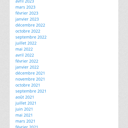
avril 2023
mars 2023
février 2023
janvier 2023
décembre 2022
octobre 2022
septembre 2022
juillet 2022
mai 2022
avril 2022
février 2022
janvier 2022
décembre 2021
novembre 2021
octobre 2021
septembre 2021
août 2021
juillet 2021
juin 2021
mai 2021
mars 2021
février 2021