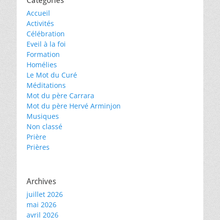
Catégories
Accueil
Activités
Célébration
Eveil à la foi
Formation
Homélies
Le Mot du Curé
Méditations
Mot du père Carrara
Mot du père Hervé Arminjon
Musiques
Non classé
Prière
Prières
Archives
juillet 2026
mai 2026
avril 2026