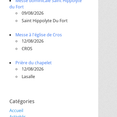
Messe dominicale Saint Hippolyte
du Fort
09/08/2026
Saint Hippolyte Du Fort
Messe à l'église de Cros
12/08/2026
CROS
Prière du chapelet
12/08/2026
Lasalle
Catégories
Accueil
Activités