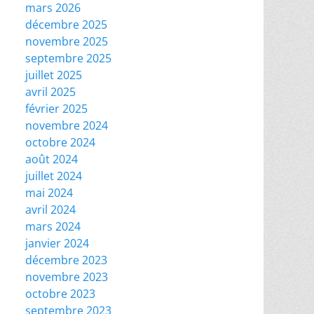
mars 2026
décembre 2025
novembre 2025
septembre 2025
juillet 2025
avril 2025
février 2025
novembre 2024
octobre 2024
août 2024
juillet 2024
mai 2024
avril 2024
mars 2024
janvier 2024
décembre 2023
novembre 2023
octobre 2023
septembre 2023