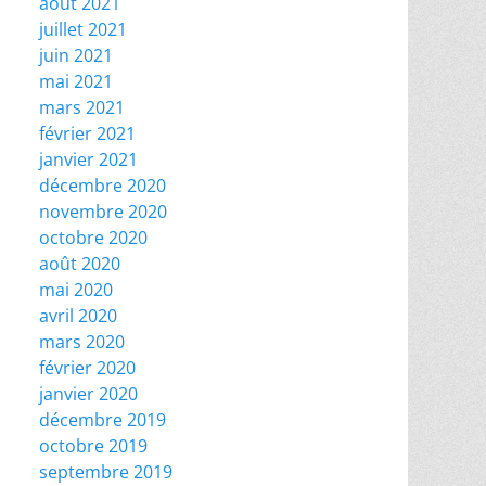
août 2021
juillet 2021
juin 2021
mai 2021
mars 2021
février 2021
janvier 2021
décembre 2020
novembre 2020
octobre 2020
août 2020
mai 2020
avril 2020
mars 2020
février 2020
janvier 2020
décembre 2019
octobre 2019
septembre 2019