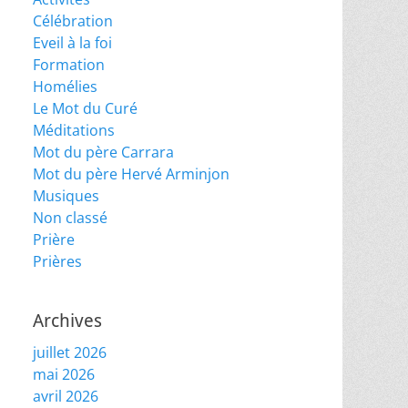
Célébration
Eveil à la foi
Formation
Homélies
Le Mot du Curé
Méditations
Mot du père Carrara
Mot du père Hervé Arminjon
Musiques
Non classé
Prière
Prières
Archives
juillet 2026
mai 2026
avril 2026