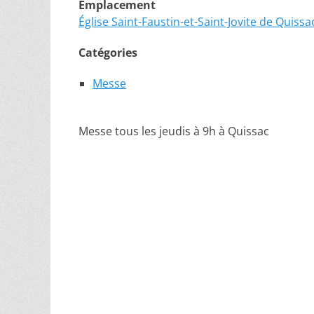
Emplacement
Église Saint-Faustin-et-Saint-Jovite de Quissa
Catégories
Messe
Messe tous les jeudis à 9h à Quissac