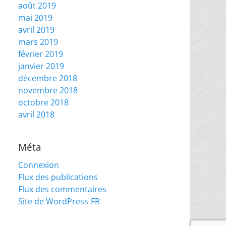
août 2019
mai 2019
avril 2019
mars 2019
février 2019
janvier 2019
décembre 2018
novembre 2018
octobre 2018
avril 2018
Méta
Connexion
Flux des publications
Flux des commentaires
Site de WordPress-FR