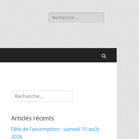
Rechercher :
Recherche
Rechercher :
Articles récents
Fête de l’assomption : samedi 15 août
2026