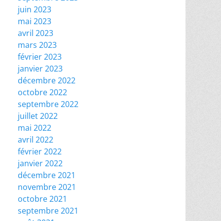
juin 2023
mai 2023
avril 2023
mars 2023
février 2023
janvier 2023
décembre 2022
octobre 2022
septembre 2022
juillet 2022
mai 2022
avril 2022
février 2022
janvier 2022
décembre 2021
novembre 2021
octobre 2021
septembre 2021