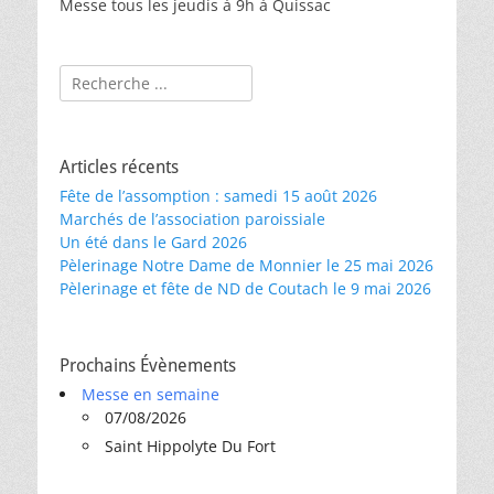
Messe tous les jeudis à 9h à Quissac
Rechercher :
Articles récents
Fête de l’assomption : samedi 15 août 2026
Marchés de l’association paroissiale
Un été dans le Gard 2026
Pèlerinage Notre Dame de Monnier le 25 mai 2026
Pèlerinage et fête de ND de Coutach le 9 mai 2026
Prochains Évènements
Messe en semaine
07/08/2026
Saint Hippolyte Du Fort