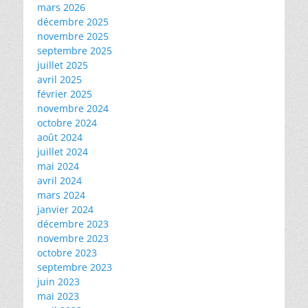
mars 2026
décembre 2025
novembre 2025
septembre 2025
juillet 2025
avril 2025
février 2025
novembre 2024
octobre 2024
août 2024
juillet 2024
mai 2024
avril 2024
mars 2024
janvier 2024
décembre 2023
novembre 2023
octobre 2023
septembre 2023
juin 2023
mai 2023