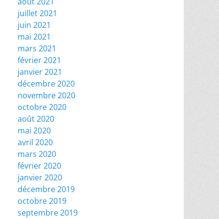
août 2021
juillet 2021
juin 2021
mai 2021
mars 2021
février 2021
janvier 2021
décembre 2020
novembre 2020
octobre 2020
août 2020
mai 2020
avril 2020
mars 2020
février 2020
janvier 2020
décembre 2019
octobre 2019
septembre 2019