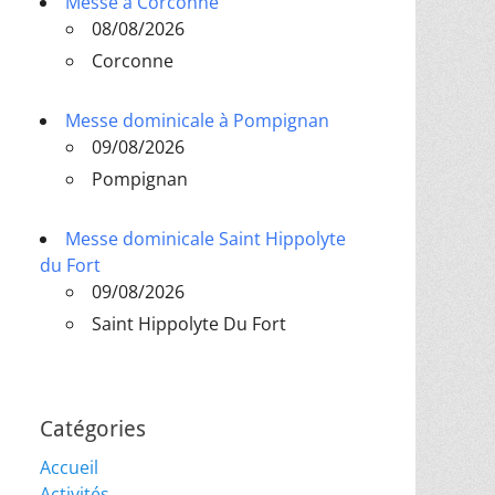
Messe à Corconne
08/08/2026
Corconne
Messe dominicale à Pompignan
09/08/2026
Pompignan
Messe dominicale Saint Hippolyte
du Fort
09/08/2026
Saint Hippolyte Du Fort
Catégories
Accueil
Activités