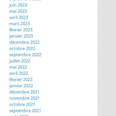
juin 2023
mai 2023
avril 2023
mars 2023
février 2023
janvier 2023
décembre 2022
octobre 2022
septembre 2022
juillet 2022
mai 2022
avril 2022
février 2022
janvier 2022
décembre 2021
novembre 2021
octobre 2021
septembre 2021