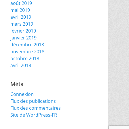
août 2019
mai 2019
avril 2019
mars 2019
février 2019
janvier 2019
décembre 2018
novembre 2018
octobre 2018
avril 2018
Méta
Connexion
Flux des publications
Flux des commentaires
Site de WordPress-FR