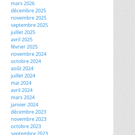
mars 2026
décembre 2025
novembre 2025
septembre 2025
juillet 2025
avril 2025
février 2025
novembre 2024
octobre 2024
août 2024
juillet 2024
mai 2024
avril 2024
mars 2024
janvier 2024
décembre 2023
novembre 2023
octobre 2023
septembre 2023