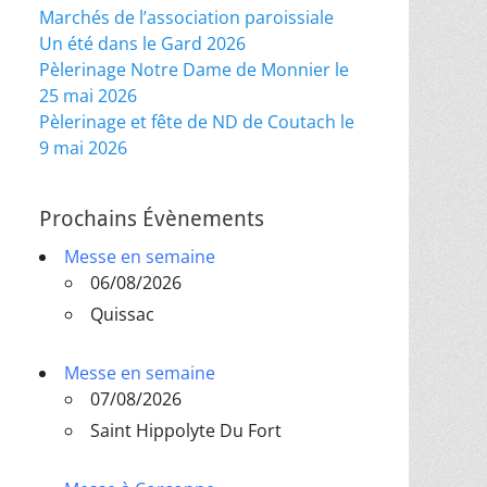
Marchés de l’association paroissiale
Un été dans le Gard 2026
Pèlerinage Notre Dame de Monnier le
25 mai 2026
Pèlerinage et fête de ND de Coutach le
9 mai 2026
Prochains Évènements
Messe en semaine
06/08/2026
Quissac
Messe en semaine
07/08/2026
Saint Hippolyte Du Fort