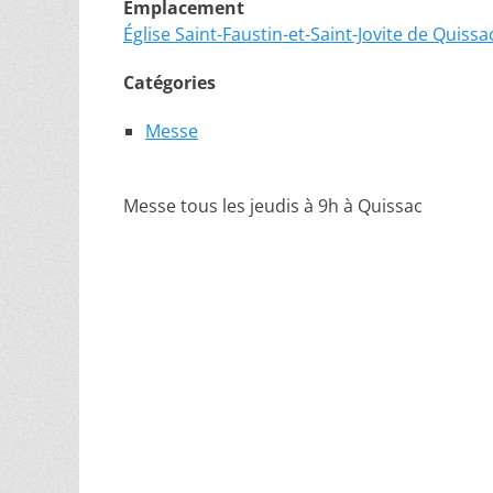
Emplacement
Église Saint-Faustin-et-Saint-Jovite de Quissa
Catégories
Messe
Messe tous les jeudis à 9h à Quissac