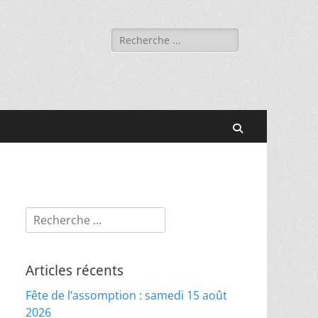
Rechercher :
Recherche
Rechercher :
Articles récents
Fête de l’assomption : samedi 15 août
2026