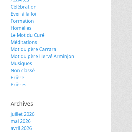
Célébration
Eveil à la foi
Formation
Homélies
Le Mot du Curé
Méditations
Mot du père Carrara
Mot du père Hervé Arminjon
Musiques
Non classé
Prière
Prières
Archives
juillet 2026
mai 2026
avril 2026