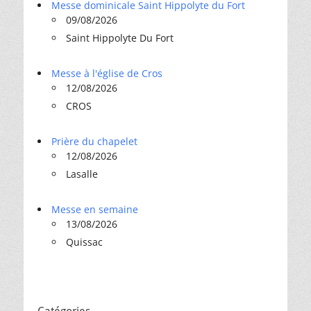
Messe dominicale Saint Hippolyte du Fort
09/08/2026
Saint Hippolyte Du Fort
Messe à l'église de Cros
12/08/2026
CROS
Prière du chapelet
12/08/2026
Lasalle
Messe en semaine
13/08/2026
Quissac