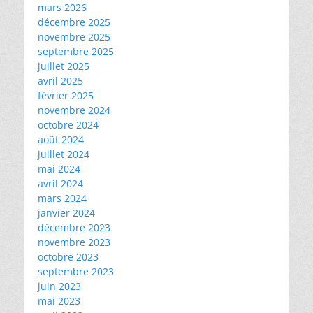
mars 2026
décembre 2025
novembre 2025
septembre 2025
juillet 2025
avril 2025
février 2025
novembre 2024
octobre 2024
août 2024
juillet 2024
mai 2024
avril 2024
mars 2024
janvier 2024
décembre 2023
novembre 2023
octobre 2023
septembre 2023
juin 2023
mai 2023