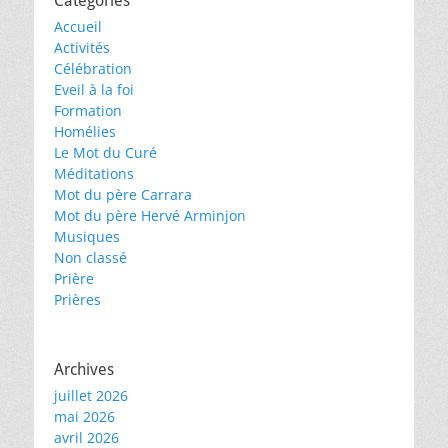
Catégories
Accueil
Activités
Célébration
Eveil à la foi
Formation
Homélies
Le Mot du Curé
Méditations
Mot du père Carrara
Mot du père Hervé Arminjon
Musiques
Non classé
Prière
Prières
Archives
juillet 2026
mai 2026
avril 2026