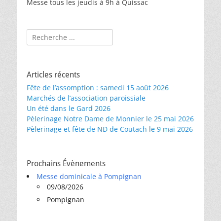
Messe tous les jeudis à 9h à Quissac
Rechercher :
Articles récents
Fête de l’assomption : samedi 15 août 2026
Marchés de l’association paroissiale
Un été dans le Gard 2026
Pèlerinage Notre Dame de Monnier le 25 mai 2026
Pèlerinage et fête de ND de Coutach le 9 mai 2026
Prochains Évènements
Messe dominicale à Pompignan
09/08/2026
Pompignan