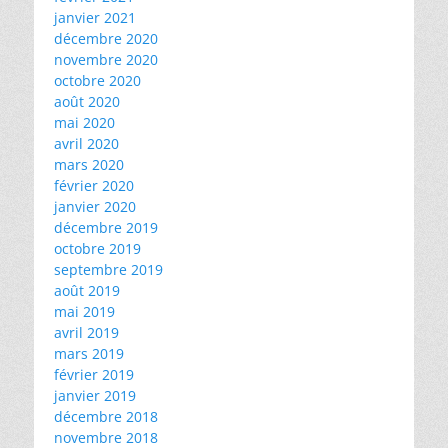
janvier 2021
décembre 2020
novembre 2020
octobre 2020
août 2020
mai 2020
avril 2020
mars 2020
février 2020
janvier 2020
décembre 2019
octobre 2019
septembre 2019
août 2019
mai 2019
avril 2019
mars 2019
février 2019
janvier 2019
décembre 2018
novembre 2018