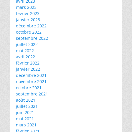
avril 2023
mars 2023
février 2023
janvier 2023
décembre 2022
octobre 2022
septembre 2022
juillet 2022
mai 2022
avril 2022
février 2022
janvier 2022
décembre 2021
novembre 2021
octobre 2021
septembre 2021
août 2021
juillet 2021
juin 2021
mai 2021
mars 2021
février 2021