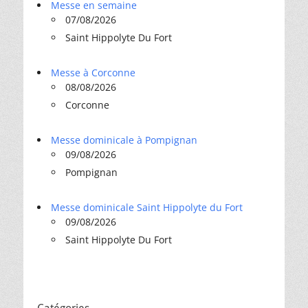
Messe en semaine
07/08/2026
Saint Hippolyte Du Fort
Messe à Corconne
08/08/2026
Corconne
Messe dominicale à Pompignan
09/08/2026
Pompignan
Messe dominicale Saint Hippolyte du Fort
09/08/2026
Saint Hippolyte Du Fort