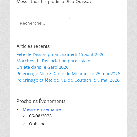
Messe tous les jeudis à 9h à Quissac
Rechercher :
Articles récents
Fête de l’assomption : samedi 15 août 2026
Marchés de l’association paroissiale
Un été dans le Gard 2026
Pèlerinage Notre Dame de Monnier le 25 mai 2026
Pèlerinage et fête de ND de Coutach le 9 mai 2026
Prochains Évènements
Messe en semaine
06/08/2026
Quissac