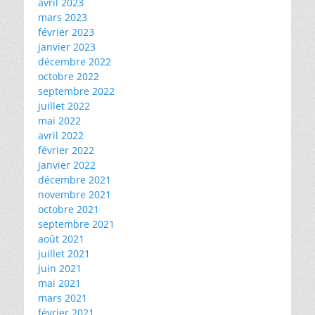
avril 2023
mars 2023
février 2023
janvier 2023
décembre 2022
octobre 2022
septembre 2022
juillet 2022
mai 2022
avril 2022
février 2022
janvier 2022
décembre 2021
novembre 2021
octobre 2021
septembre 2021
août 2021
juillet 2021
juin 2021
mai 2021
mars 2021
février 2021