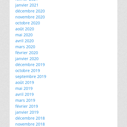
janvier 2021
décembre 2020
novembre 2020
octobre 2020
août 2020
mai 2020
avril 2020
mars 2020
février 2020
janvier 2020
décembre 2019
octobre 2019
septembre 2019
août 2019
mai 2019
avril 2019
mars 2019
février 2019
janvier 2019
décembre 2018
novembre 2018