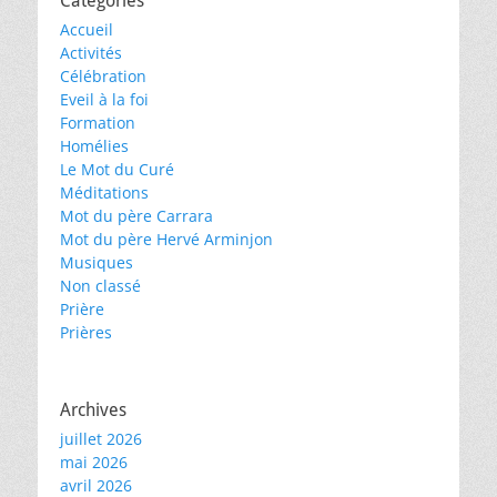
Catégories
Accueil
Activités
Célébration
Eveil à la foi
Formation
Homélies
Le Mot du Curé
Méditations
Mot du père Carrara
Mot du père Hervé Arminjon
Musiques
Non classé
Prière
Prières
Archives
juillet 2026
mai 2026
avril 2026