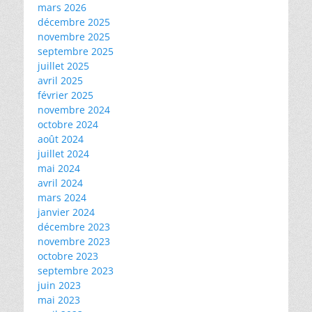
mars 2026
décembre 2025
novembre 2025
septembre 2025
juillet 2025
avril 2025
février 2025
novembre 2024
octobre 2024
août 2024
juillet 2024
mai 2024
avril 2024
mars 2024
janvier 2024
décembre 2023
novembre 2023
octobre 2023
septembre 2023
juin 2023
mai 2023