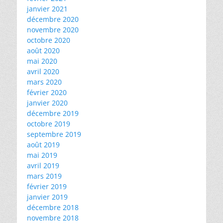
janvier 2021
décembre 2020
novembre 2020
octobre 2020
août 2020
mai 2020
avril 2020
mars 2020
février 2020
janvier 2020
décembre 2019
octobre 2019
septembre 2019
août 2019
mai 2019
avril 2019
mars 2019
février 2019
janvier 2019
décembre 2018
novembre 2018