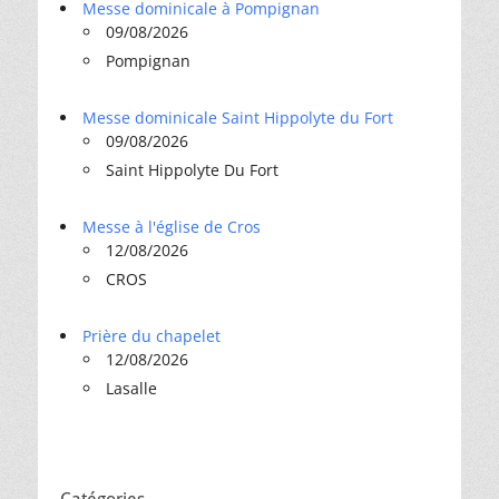
Messe dominicale à Pompignan
09/08/2026
Pompignan
Messe dominicale Saint Hippolyte du Fort
09/08/2026
Saint Hippolyte Du Fort
Messe à l'église de Cros
12/08/2026
CROS
Prière du chapelet
12/08/2026
Lasalle