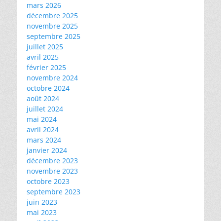
mars 2026
décembre 2025
novembre 2025
septembre 2025
juillet 2025
avril 2025
février 2025
novembre 2024
octobre 2024
août 2024
juillet 2024
mai 2024
avril 2024
mars 2024
janvier 2024
décembre 2023
novembre 2023
octobre 2023
septembre 2023
juin 2023
mai 2023