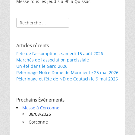
Messe tous les jeudis à 9h à Quissac
Rechercher :
Articles récents
Fête de l’assomption : samedi 15 août 2026
Marchés de l’association paroissiale
Un été dans le Gard 2026
Pèlerinage Notre Dame de Monnier le 25 mai 2026
Pèlerinage et fête de ND de Coutach le 9 mai 2026
Prochains Évènements
Messe à Corconne
08/08/2026
Corconne