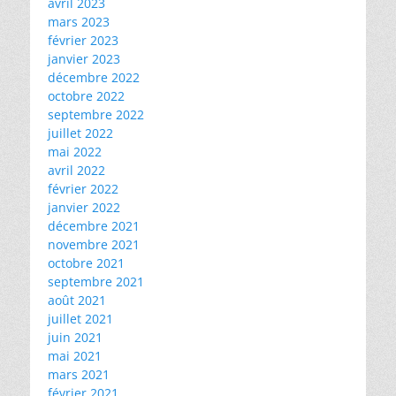
avril 2023
mars 2023
février 2023
janvier 2023
décembre 2022
octobre 2022
septembre 2022
juillet 2022
mai 2022
avril 2022
février 2022
janvier 2022
décembre 2021
novembre 2021
octobre 2021
septembre 2021
août 2021
juillet 2021
juin 2021
mai 2021
mars 2021
février 2021