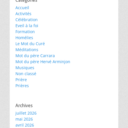
Catégories
Accueil
Activités
Célébration
Eveil à la foi
Formation
Homélies
Le Mot du Curé
Méditations
Mot du père Carrara
Mot du père Hervé Arminjon
Musiques
Non classé
Prière
Prières
Archives
juillet 2026
mai 2026
avril 2026