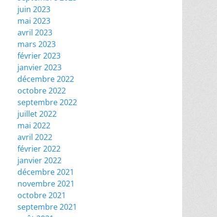
juin 2023
mai 2023
avril 2023
mars 2023
février 2023
janvier 2023
décembre 2022
octobre 2022
septembre 2022
juillet 2022
mai 2022
avril 2022
février 2022
janvier 2022
décembre 2021
novembre 2021
octobre 2021
septembre 2021