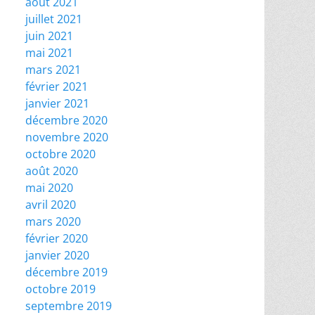
août 2021
juillet 2021
juin 2021
mai 2021
mars 2021
février 2021
janvier 2021
décembre 2020
novembre 2020
octobre 2020
août 2020
mai 2020
avril 2020
mars 2020
février 2020
janvier 2020
décembre 2019
octobre 2019
septembre 2019