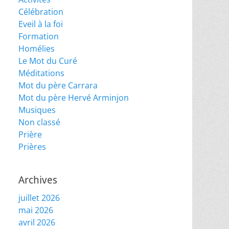
Célébration
Eveil à la foi
Formation
Homélies
Le Mot du Curé
Méditations
Mot du père Carrara
Mot du père Hervé Arminjon
Musiques
Non classé
Prière
Prières
Archives
juillet 2026
mai 2026
avril 2026