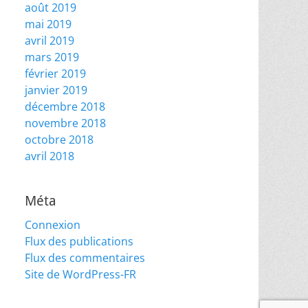
août 2019
mai 2019
avril 2019
mars 2019
février 2019
janvier 2019
décembre 2018
novembre 2018
octobre 2018
avril 2018
Méta
Connexion
Flux des publications
Flux des commentaires
Site de WordPress-FR