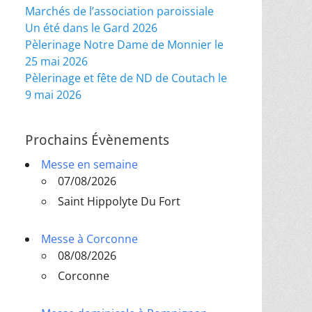
Marchés de l’association paroissiale
Un été dans le Gard 2026
Pèlerinage Notre Dame de Monnier le
25 mai 2026
Pèlerinage et fête de ND de Coutach le
9 mai 2026
Prochains Évènements
Messe en semaine
07/08/2026
Saint Hippolyte Du Fort
Messe à Corconne
08/08/2026
Corconne