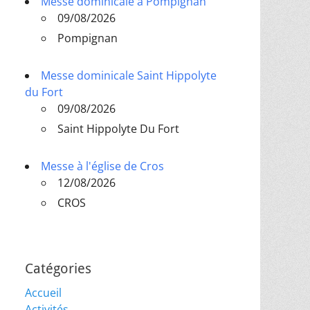
Messe dominicale à Pompignan
09/08/2026
Pompignan
Messe dominicale Saint Hippolyte
du Fort
09/08/2026
Saint Hippolyte Du Fort
Messe à l'église de Cros
12/08/2026
CROS
Catégories
Accueil
Activités