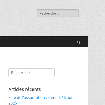
Rechercher :
Recherche
Rechercher :
Articles récents
Fête de l’assomption : samedi 15 août
2026