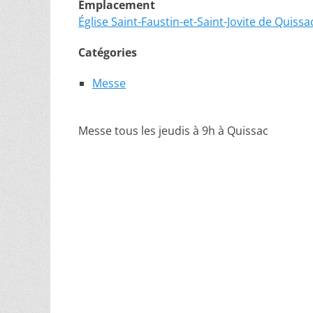
Emplacement
Église Saint-Faustin-et-Saint-Jovite de Quissa
Catégories
Messe
Messe tous les jeudis à 9h à Quissac