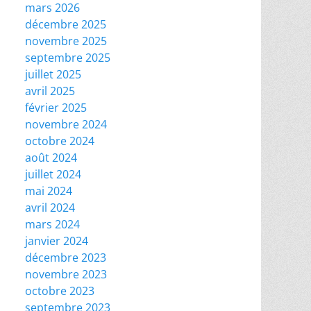
mars 2026
décembre 2025
novembre 2025
septembre 2025
juillet 2025
avril 2025
février 2025
novembre 2024
octobre 2024
août 2024
juillet 2024
mai 2024
avril 2024
mars 2024
janvier 2024
décembre 2023
novembre 2023
octobre 2023
septembre 2023