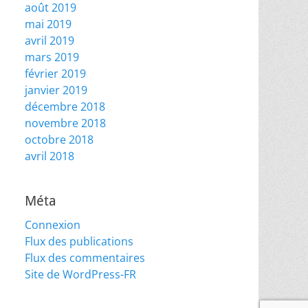
août 2019
mai 2019
avril 2019
mars 2019
février 2019
janvier 2019
décembre 2018
novembre 2018
octobre 2018
avril 2018
Méta
Connexion
Flux des publications
Flux des commentaires
Site de WordPress-FR