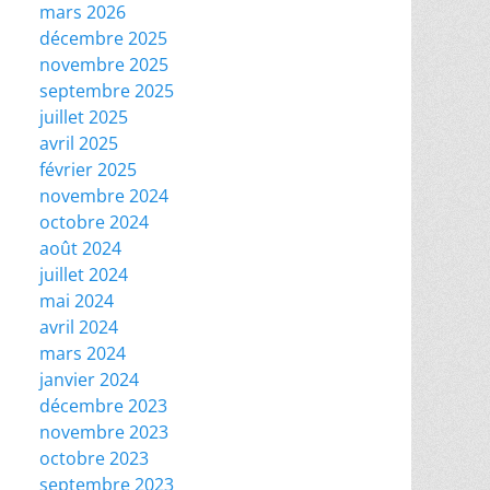
mars 2026
décembre 2025
novembre 2025
septembre 2025
juillet 2025
avril 2025
février 2025
novembre 2024
octobre 2024
août 2024
juillet 2024
mai 2024
avril 2024
mars 2024
janvier 2024
décembre 2023
novembre 2023
octobre 2023
septembre 2023