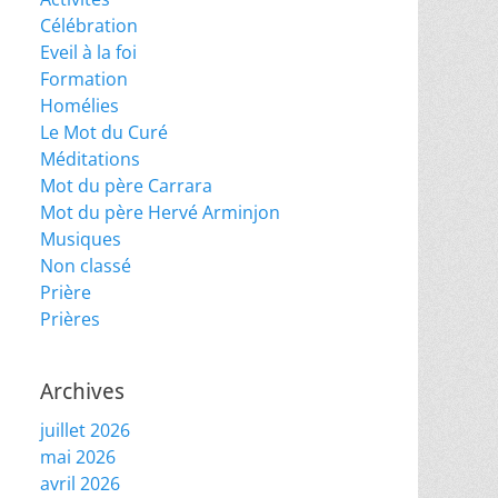
Célébration
Eveil à la foi
Formation
Homélies
Le Mot du Curé
Méditations
Mot du père Carrara
Mot du père Hervé Arminjon
Musiques
Non classé
Prière
Prières
Archives
juillet 2026
mai 2026
avril 2026