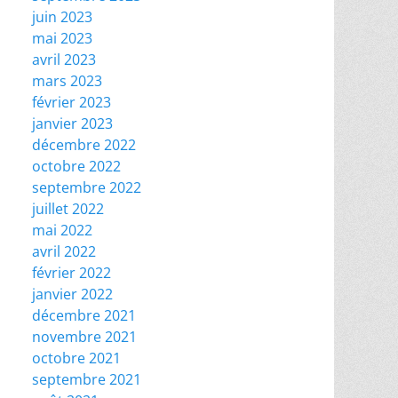
juin 2023
mai 2023
avril 2023
mars 2023
février 2023
janvier 2023
décembre 2022
octobre 2022
septembre 2022
juillet 2022
mai 2022
avril 2022
février 2022
janvier 2022
décembre 2021
novembre 2021
octobre 2021
septembre 2021