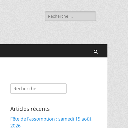
Rechercher :
Recherche
Rechercher :
Articles récents
Fête de l’assomption : samedi 15 août
2026