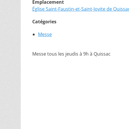
Emplacement
Église Saint-Faustin-et-Saint-Jovite de Quissa
Catégories
Messe
Messe tous les jeudis à 9h à Quissac