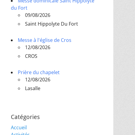
Messe dominicale Saint Hippolyte
du Fort
09/08/2026
Saint Hippolyte Du Fort
Messe à l'église de Cros
12/08/2026
CROS
Prière du chapelet
12/08/2026
Lasalle
Catégories
Accueil
Activités