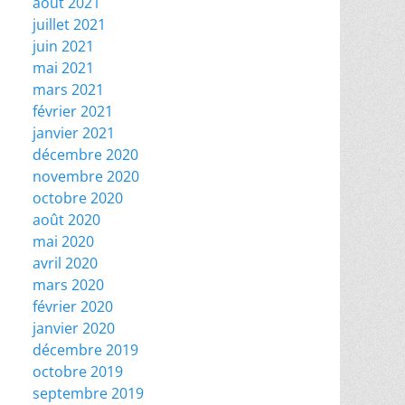
août 2021
juillet 2021
juin 2021
mai 2021
mars 2021
février 2021
janvier 2021
décembre 2020
novembre 2020
octobre 2020
août 2020
mai 2020
avril 2020
mars 2020
février 2020
janvier 2020
décembre 2019
octobre 2019
septembre 2019