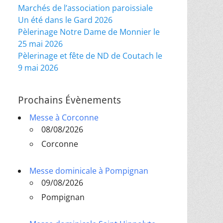
Marchés de l’association paroissiale
Un été dans le Gard 2026
Pèlerinage Notre Dame de Monnier le
25 mai 2026
Pèlerinage et fête de ND de Coutach le
9 mai 2026
Prochains Évènements
Messe à Corconne
08/08/2026
Corconne
Messe dominicale à Pompignan
09/08/2026
Pompignan