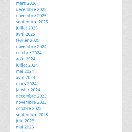
mars 2026
décembre 2025
novembre 2025
septembre 2025
juillet 2025
avril 2025
février 2025
novembre 2024
octobre 2024
août 2024
juillet 2024
mai 2024
avril 2024
mars 2024
janvier 2024
décembre 2023
novembre 2023
octobre 2023
septembre 2023
juin 2023
mai 2023