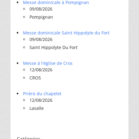
Messe dominicale à Pompignan
09/08/2026
Pompignan
Messe dominicale Saint Hippolyte du Fort
09/08/2026
Saint Hippolyte Du Fort
Messe à l'église de Cros
12/08/2026
CROS
Prière du chapelet
12/08/2026
Lasalle