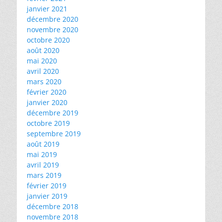
janvier 2021
décembre 2020
novembre 2020
octobre 2020
août 2020
mai 2020
avril 2020
mars 2020
février 2020
janvier 2020
décembre 2019
octobre 2019
septembre 2019
août 2019
mai 2019
avril 2019
mars 2019
février 2019
janvier 2019
décembre 2018
novembre 2018