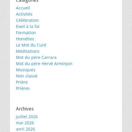
Catégories
Accueil
Activités
Célébration
Eveil à la foi
Formation
Homélies
Le Mot du Curé
Méditations
Mot du père Carrara
Mot du père Hervé Arminjon
Musiques
Non classé
Prière
Prières
Archives
juillet 2026
mai 2026
avril 2026