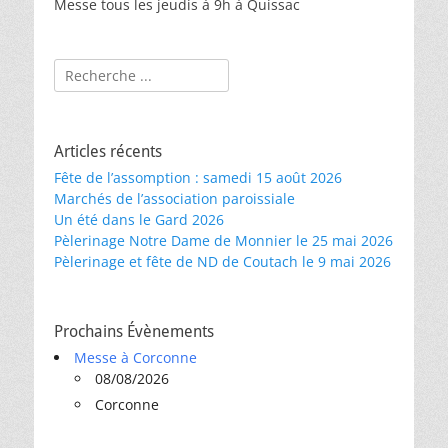
Messe tous les jeudis à 9h à Quissac
Rechercher :
Articles récents
Fête de l’assomption : samedi 15 août 2026
Marchés de l’association paroissiale
Un été dans le Gard 2026
Pèlerinage Notre Dame de Monnier le 25 mai 2026
Pèlerinage et fête de ND de Coutach le 9 mai 2026
Prochains Évènements
Messe à Corconne
08/08/2026
Corconne