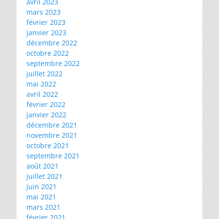
avril 2023
mars 2023
février 2023
janvier 2023
décembre 2022
octobre 2022
septembre 2022
juillet 2022
mai 2022
avril 2022
février 2022
janvier 2022
décembre 2021
novembre 2021
octobre 2021
septembre 2021
août 2021
juillet 2021
juin 2021
mai 2021
mars 2021
février 2021