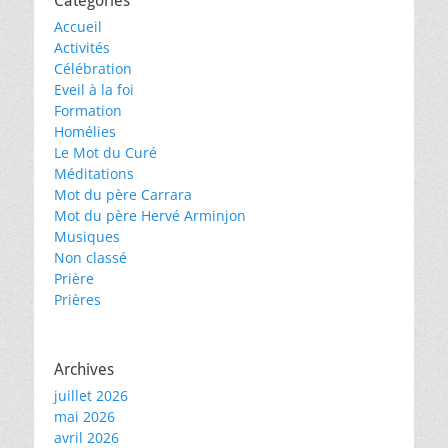
Catégories
Accueil
Activités
Célébration
Eveil à la foi
Formation
Homélies
Le Mot du Curé
Méditations
Mot du père Carrara
Mot du père Hervé Arminjon
Musiques
Non classé
Prière
Prières
Archives
juillet 2026
mai 2026
avril 2026