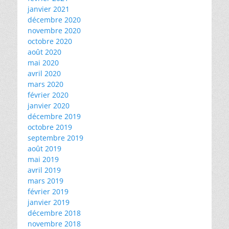
janvier 2021
décembre 2020
novembre 2020
octobre 2020
août 2020
mai 2020
avril 2020
mars 2020
février 2020
janvier 2020
décembre 2019
octobre 2019
septembre 2019
août 2019
mai 2019
avril 2019
mars 2019
février 2019
janvier 2019
décembre 2018
novembre 2018