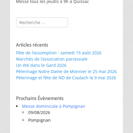
Messe tous les jeudis à 9h à Quissac
Rechercher :
Articles récents
Fête de l’assomption : samedi 15 août 2026
Marchés de l’association paroissiale
Un été dans le Gard 2026
Pèlerinage Notre Dame de Monnier le 25 mai 2026
Pèlerinage et fête de ND de Coutach le 9 mai 2026
Prochains Évènements
Messe dominicale à Pompignan
09/08/2026
Pompignan