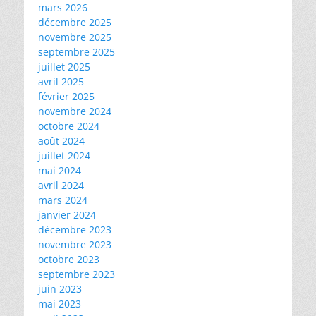
mars 2026
décembre 2025
novembre 2025
septembre 2025
juillet 2025
avril 2025
février 2025
novembre 2024
octobre 2024
août 2024
juillet 2024
mai 2024
avril 2024
mars 2024
janvier 2024
décembre 2023
novembre 2023
octobre 2023
septembre 2023
juin 2023
mai 2023