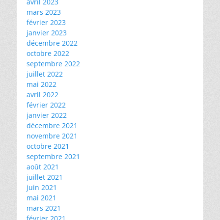
avril 2023
mars 2023
février 2023
janvier 2023
décembre 2022
octobre 2022
septembre 2022
juillet 2022
mai 2022
avril 2022
février 2022
janvier 2022
décembre 2021
novembre 2021
octobre 2021
septembre 2021
août 2021
juillet 2021
juin 2021
mai 2021
mars 2021
février 2021