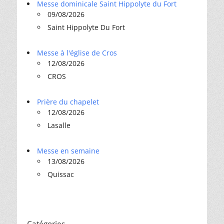
Messe dominicale Saint Hippolyte du Fort
09/08/2026
Saint Hippolyte Du Fort
Messe à l'église de Cros
12/08/2026
CROS
Prière du chapelet
12/08/2026
Lasalle
Messe en semaine
13/08/2026
Quissac